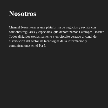
Nosotros
Channel News Perú es una plataforma de negocios y revista con
ediciones regulares y especiales, que denominamos Catálogos-Dossier.
Todos dirigidos exclusivamente y en circuito cerrado al canal de
distribución del sector de tecnologías de la información y
comunicaciones en el Perú.