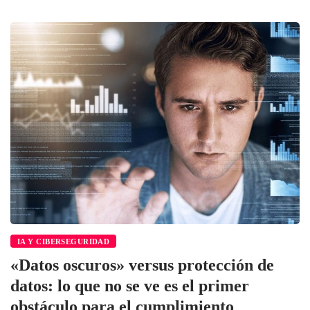
IA Y CIBERSEGURIDAD
«Datos oscuros» versus protección de
datos: lo que no se ve es el primer
obstáculo para el cumplimiento