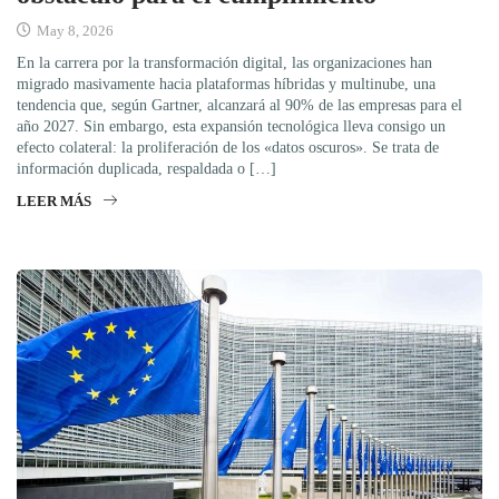
May 8, 2026
En la carrera por la transformación digital, las organizaciones han
migrado masivamente hacia plataformas híbridas y multinube, una
tendencia que, según Gartner, alcanzará al 90% de las empresas para el
año 2027. Sin embargo, esta expansión tecnológica lleva consigo un
efecto colateral: la proliferación de los «datos oscuros». Se trata de
información duplicada, respaldada o […]
LEER MÁS