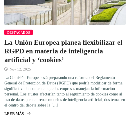
DESTACADOS
La Unión Europea planea flexibilizar el
RGPD en materia de inteligencia
artificial y ‘cookies’
Nov 12, 2025
La Comisión Europea está preparando una reforma del Reglamento
General de Protección de Datos (RGPD) que podría modificar de forma
significativa la manera en que las empresas manejan la información
personal. Los ajustes afectarían tanto al seguimiento de cookies como al
uso de datos para entrenar modelos de inteligencia artificial, dos temas en
el centro del debate sobre la […]
LEER MÁS