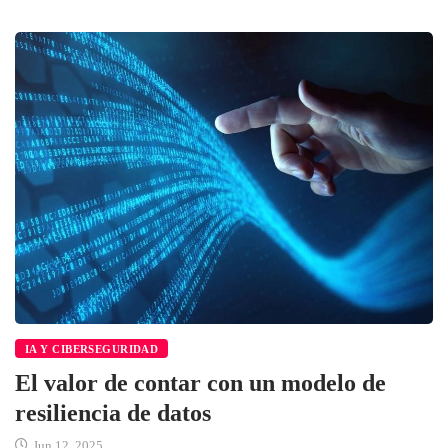
IA Y CIBERSEGURIDAD
El valor de contar con un modelo de
resiliencia de datos
Jun 12, 2025