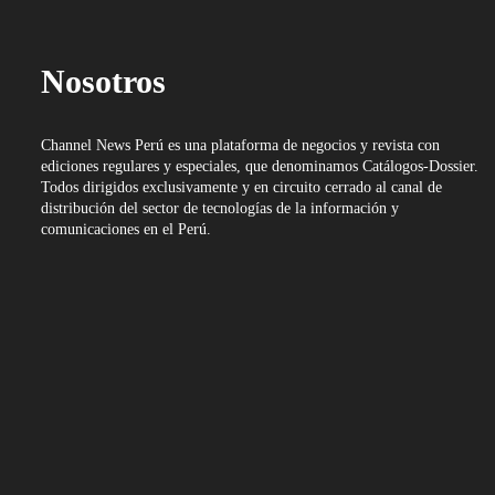
Nosotros
Channel News Perú es una plataforma de negocios y revista con
ediciones regulares y especiales, que denominamos Catálogos-Dossier.
Todos dirigidos exclusivamente y en circuito cerrado al canal de
distribución del sector de tecnologías de la información y
comunicaciones en el Perú.