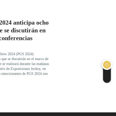
024 anticipa ocho
 se discutirán en
conferencias
 Show 2024 (PGS 2024)
 que se discutirán en el marco de
e se realizará durante las mañanas
entro de Exposiciones Jockey, en
ás emocionantes de PGS 2024 son