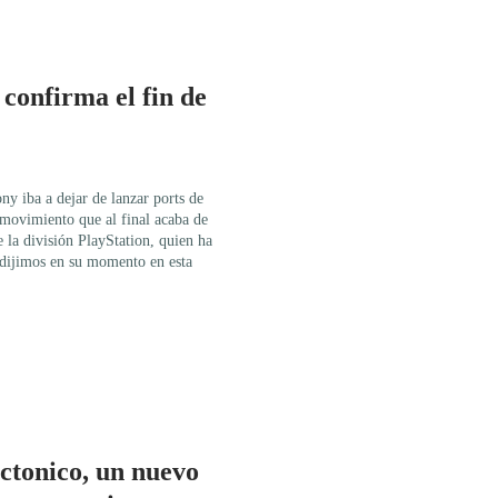
confirma el fin de
y iba a dejar de lanzar ports de
 movimiento que al final acaba de
la división PlayStation, quien ha
dijimos en su momento en esta
ctonico, un nuevo