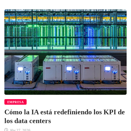
EMPRESA
Cómo la IA está redefiniendo los KPI de
los data centers
Abr 27, 2026