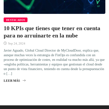
DESTACADOS
10 KPIs que tienes que tener en cuenta
para no arruinarte en la nube
Sep 24, 2024
Javier Aguado, Global Cloud Director de MyCloudDoor, explica que,
aunque muchas veces la estrategia de FinOps es confundida con un
proceso de optimización de costes, en realidad va mucho más allá, ya que
«engloba políticas, herramientas y equipos que gestionan el cloud desde
un punto de vista financiero, teniendo en cuenta desde la presupuestación
o […]
LEER MÁS