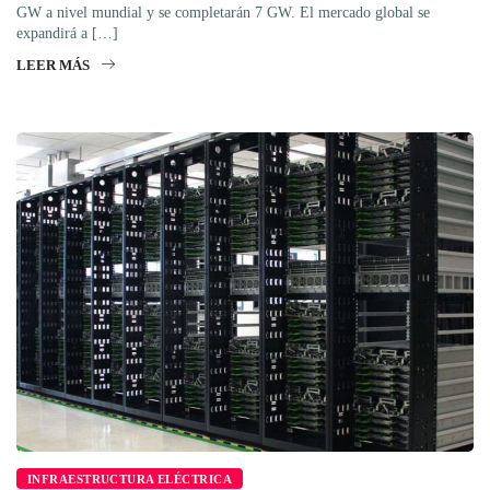
GW a nivel mundial y se completarán 7 GW. El mercado global se
expandirá a […]
LEER MÁS
INFRAESTRUCTURA ELÉCTRICA