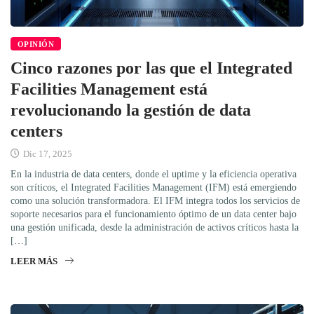
OPINIÓN
Cinco razones por las que el Integrated
Facilities Management está
revolucionando la gestión de data
centers
Dic 17, 2025
En la industria de data centers, donde el uptime y la eficiencia operativa
son críticos, el Integrated Facilities Management (IFM) está emergiendo
como una solución transformadora. El IFM integra todos los servicios de
soporte necesarios para el funcionamiento óptimo de un data center bajo
una gestión unificada, desde la administración de activos críticos hasta la
[…]
LEER MÁS