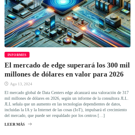
INFORMES
El mercado de edge superará los 300 mil
millones de dólares en valor para 2026
Ago 13, 2024
El mercado global de Data Centers edge alcanzará una valoración de 317
mil millones de dólares en 2026, según un informe de la consultora JLL.
JLL señala que un aumento en las tecnologías dependientes de datos,
incluidas la IA y la Internet de las cosas (IoT), impulsará el crecimiento
del mercado, que puede ser respaldado por los centros […]
LEER MÁS