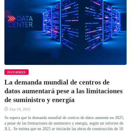
INFORMES
La demanda mundial de centros de
datos aumentará pese a las limitaciones
de suministro y energía
Ene 14, 2025
Se espera que la demanda mundial de centros de datos aumente en 2025,
a pesar de las limitaciones de suministro y energía, según un informe de
JLL. Se estima que en 2025 se iniciarán las obras de construcción de 10