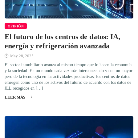
OPINIÓN
El futuro de los centros de datos: IA,
energía y refrigeración avanzada
May 28, 2025
El sector inmobiliario avanza al mismo tiempo que lo hacen la economía
y la sociedad. En un mundo cada vez más interconectado y con un mayor
peso de la tecnología en las actividades productivas, los centros de datos
emergen como uno de los activos del futuro: de acuerdo con los datos de
JLL recogidos en […]
LEER MÁS