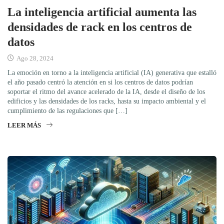
La inteligencia artificial aumenta las
densidades de rack en los centros de
datos
Ago 28, 2024
La emoción en torno a la inteligencia artificial (IA) generativa que estalló
el año pasado centró la atención en si los centros de datos podrían
soportar el ritmo del avance acelerado de la IA, desde el diseño de los
edificios y las densidades de los racks, hasta su impacto ambiental y el
cumplimiento de las regulaciones que […]
LEER MÁS