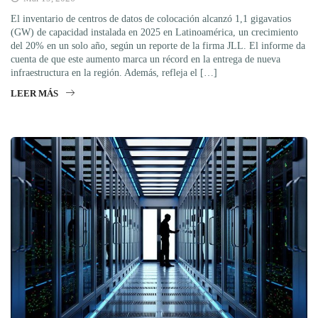
El inventario de centros de datos de colocación alcanzó 1,1 gigavatios
(GW) de capacidad instalada en 2025 en Latinoamérica, un crecimiento
del 20% en un solo año, según un reporte de la firma JLL. El informe da
cuenta de que este aumento marca un récord en la entrega de nueva
infraestructura en la región. Además, refleja el […]
LEER MÁS