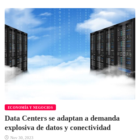
ECONOMÍA Y NEGOCIOS
Data Centers se adaptan a demanda
explosiva de datos y conectividad
Nov 30, 2023