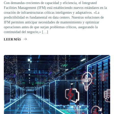
Con demandas crecientes de capacidad y eficiencia, el Integrated
Facilities Management (IFM) está estableciendo nuevos estándares en la
creación de infraestructuras críticas inteligentes y adaptativos. «La
predictibilidad es fundamental en data centers. Nuestras soluciones de
IFM permiten anticipar necesidades de mantenimiento y optimizar
operaciones antes de que surjan problemas críticos, asegurando la
continuidad del negocio,» […]
LEER MÁS