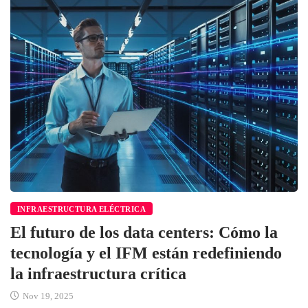
INFRAESTRUCTURA ELÉCTRICA
El futuro de los data centers: Cómo la
tecnología y el IFM están redefiniendo
la infraestructura crítica
Nov 19, 2025