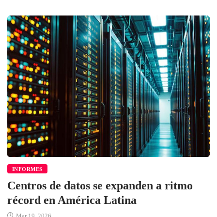
INFORMES
Centros de datos se expanden a ritmo
récord en América Latina
Mar 19, 2026