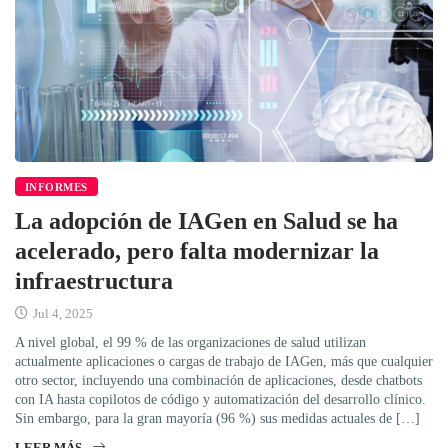
INFORMES
La adopción de IAGen en Salud se ha
acelerado, pero falta modernizar la
infraestructura
Jul 4, 2025
A nivel global, el 99 % de las organizaciones de salud utilizan
actualmente aplicaciones o cargas de trabajo de IAGen, más que cualquier
otro sector, incluyendo una combinación de aplicaciones, desde chatbots
con IA hasta copilotos de código y automatización del desarrollo clínico.
Sin embargo, para la gran mayoría (96 %) sus medidas actuales de […]
LEER MÁS