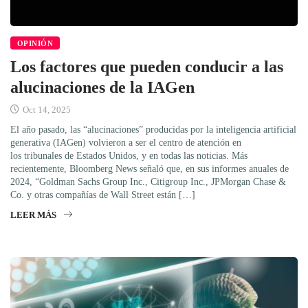
OPINIÓN
Los factores que pueden conducir a las
alucinaciones de la IAGen
Oct 14, 2025
El año pasado, las “alucinaciones” producidas por la inteligencia artificial
generativa (IAGen) volvieron a ser el centro de atención en
los tribunales de Estados Unidos, y en todas las noticias. Más
recientemente, Bloomberg News señaló que, en sus informes anuales de
2024, “Goldman Sachs Group Inc., Citigroup Inc., JPMorgan Chase &
Co. y otras compañías de Wall Street están […]
LEER MÁS