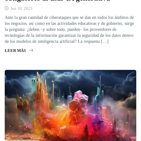
Jun 10, 2025
Ante la gran cantidad de ciberataques que se dan en todos los ámbitos de
los negocios, así como en las actividades educativas y de gobierno, surge
la pregunta: ¿deben –y sobre todo, pueden– los proveedores de
tecnologías de la información garantizar la seguridad de los datos dentro
de los modelos de inteligencia artificial? La respuesta […]
LEER MÁS