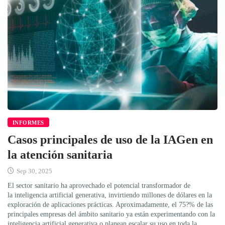
INFORMES
Casos principales de uso de la IAGen en
la atención sanitaria
Sep 30, 2025
El sector sanitario ha aprovechado el potencial transformador de
la inteligencia artificial generativa, invirtiendo millones de dólares en la
exploración de aplicaciones prácticas. Aproximadamente, el 75?% de las
principales empresas del ámbito sanitario ya están experimentando con la
inteligencia artificial generativa o planean escalar su uso en toda la