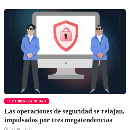
IA Y CIBERSEGURIDAD
Las operaciones de seguridad se relajan,
impulsadas por tres megatendencias
Oct 30, 2025