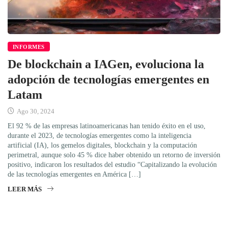
INFORMES
De blockchain a IAGen, evoluciona la
adopción de tecnologías emergentes en
Latam
Ago 30, 2024
El 92 % de las empresas latinoamericanas han tenido éxito en el uso,
durante el 2023, de tecnologías emergentes como la inteligencia
artificial (IA), los gemelos digitales, blockchain y la computación
perimetral, aunque solo 45 % dice haber obtenido un retorno de inversión
positivo, indicaron los resultados del estudio “Capitalizando la evolución
de las tecnologías emergentes en América […]
LEER MÁS