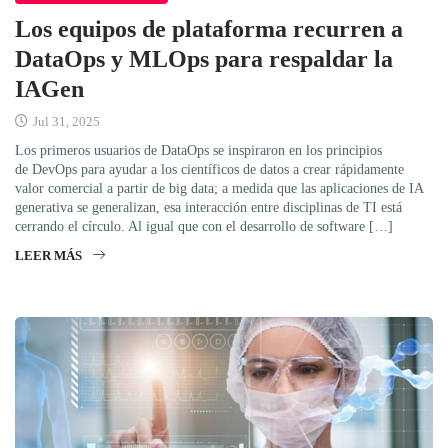
Los equipos de plataforma recurren a
DataOps y MLOps para respaldar la
IAGen
Jul 31, 2025
Los primeros usuarios de DataOps se inspiraron en los principios
de DevOps para ayudar a los científicos de datos a crear rápidamente
valor comercial a partir de big data; a medida que las aplicaciones de IA
generativa se generalizan, esa interacción entre disciplinas de TI está
cerrando el círculo. Al igual que con el desarrollo de software […]
LEER MÁS