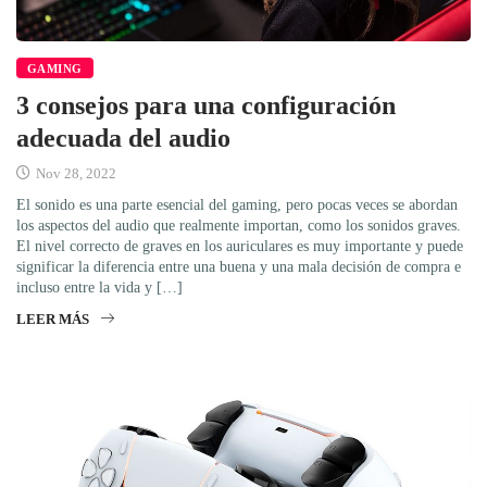
GAMING
3 consejos para una configuración
adecuada del audio
Nov 28, 2022
El sonido es una parte esencial del gaming, pero pocas veces se abordan
los aspectos del audio que realmente importan, como los sonidos graves.
El nivel correcto de graves en los auriculares es muy importante y puede
significar la diferencia entre una buena y una mala decisión de compra e
incluso entre la vida y […]
LEER MÁS