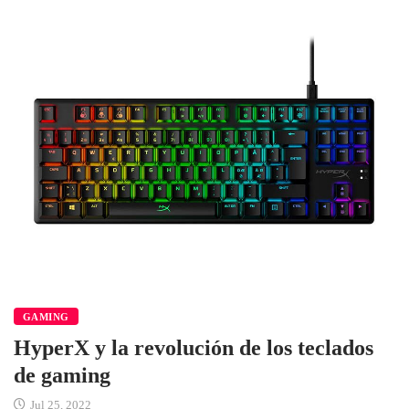
GAMING
HyperX y la revolución de los teclados
de gaming
Jul 25, 2022