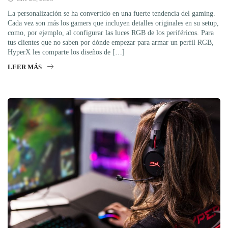
La personalización se ha convertido en una fuerte tendencia del gaming.
Cada vez son más los gamers que incluyen detalles originales en su setup,
como, por ejemplo, al configurar las luces RGB de los periféricos. Para
tus clientes que no saben por dónde empezar para armar un perfil RGB,
HyperX les comparte los diseños de […]
LEER MÁS