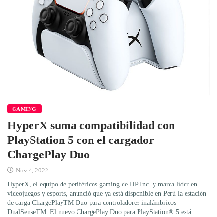
GAMING
HyperX suma compatibilidad con
PlayStation 5 con el cargador
ChargePlay Duo
Nov 4, 2022
HyperX, el equipo de periféricos gaming de HP Inc. y marca líder en
videojuegos y esports, anunció que ya está disponible en Perú la estación
de carga ChargePlayTM Duo para controladores inalámbricos
DualSenseTM. El nuevo ChargePlay Duo para PlayStation® 5 está