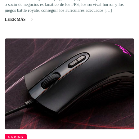
o socio de negocios es fanático de los FPS, los survival horror y los
juegos battle royale, conseguir los auriculares adecuados […]
LEER MÁS
GAMING