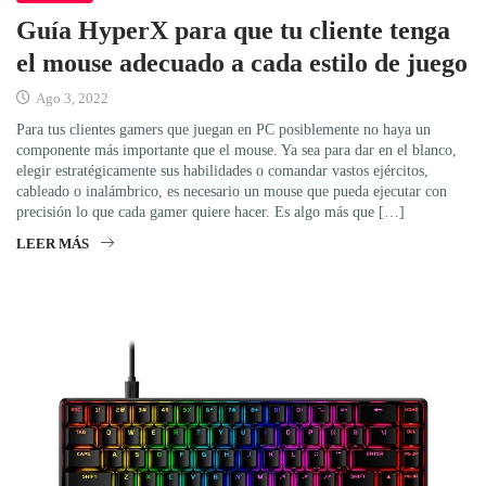
Guía HyperX para que tu cliente tenga
el mouse adecuado a cada estilo de juego
Ago 3, 2022
Para tus clientes gamers que juegan en PC posiblemente no haya un
componente más importante que el mouse. Ya sea para dar en el blanco,
elegir estratégicamente sus habilidades o comandar vastos ejércitos,
cableado o inalámbrico, es necesario un mouse que pueda ejecutar con
precisión lo que cada gamer quiere hacer. Es algo más que […]
LEER MÁS