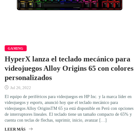
GAMING
HyperX lanza el teclado mecánico para
videojuegos Alloy Origins 65 con colores
personalizados
Jul 26, 2022
El equipo de periféricos para videojuegos en HP Inc. y la marca líder en
videojuegos y esports, anunció hoy que el teclado mecánico para
videojuegos Alloy OriginsTM 65 ya está disponible en Perú con opciones
de interruptores lineales. El teclado tiene un tamaño compacto de 65% y
cuenta con teclas de flechas, suprimir, inicio, avanzar […]
LEER MÁS