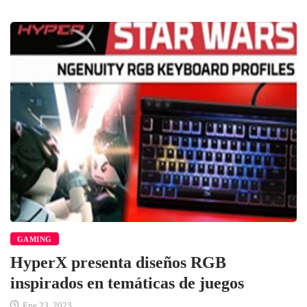
GAMING
HyperX presenta diseños RGB
inspirados en temáticas de juegos
Ene 23, 2023