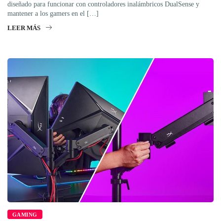
diseñado para funcionar con controladores inalámbricos DualSense y
mantener a los gamers en el […]
LEER MÁS
GAMING