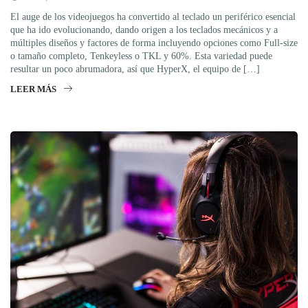
El auge de los videojuegos ha convertido al teclado un periférico esencial
que ha ido evolucionando, dando origen a los teclados mecánicos y a
múltiples diseños y factores de forma incluyendo opciones como Full-size
o tamaño completo, Tenkeyless o TKL y 60%. Esta variedad puede
resultar un poco abrumadora, así que HyperX, el equipo de […]
LEER MÁS