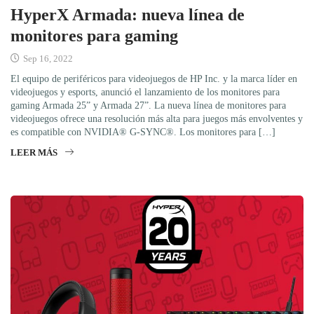
HyperX Armada: nueva línea de
monitores para gaming
Sep 16, 2022
El equipo de periféricos para videojuegos de HP Inc. y la marca líder en
videojuegos y esports, anunció el lanzamiento de los monitores para
gaming Armada 25” y Armada 27”. La nueva línea de monitores para
videojuegos ofrece una resolución más alta para juegos más envolventes y
es compatible con NVIDIA® G-SYNC®. Los monitores para […]
LEER MÁS