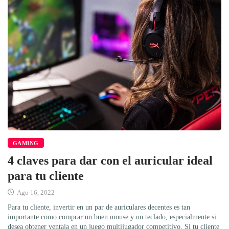
GAMING
4 claves para dar con el auricular ideal
para tu cliente
Ago 16, 2022
Para tu cliente, invertir en un par de auriculares decentes es tan
importante como comprar un buen mouse y un teclado, especialmente si
desea obtener ventaja en un juego multijugador competitivo. Si tu cliente