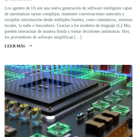
Los agentes de IA son una nueva generación de software inteligente capaz
de automatizar tareas complejas, mantener conversaciones naturales y
recopilar información desde múltiples fuentes, como calendarios, sistemas
locales, la nube o buscadores. Gracias a los modelos de lenguaje (LLMs),
pueden interactuar de manera fluida y tomar decisiones autónomas. Hoy,
los proveedores de software simplifican […]
LEER MÁS