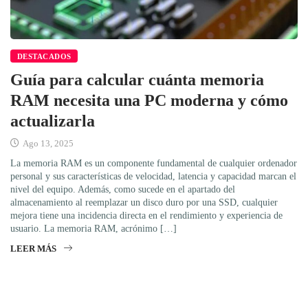
DESTACADOS
Guía para calcular cuánta memoria
RAM necesita una PC moderna y cómo
actualizarla
Ago 13, 2025
La memoria RAM es un componente fundamental de cualquier ordenador
personal y sus características de velocidad, latencia y capacidad marcan el
nivel del equipo. Además, como sucede en el apartado del
almacenamiento al reemplazar un disco duro por una SSD, cualquier
mejora tiene una incidencia directa en el rendimiento y experiencia de
usuario. La memoria RAM, acrónimo […]
LEER MÁS