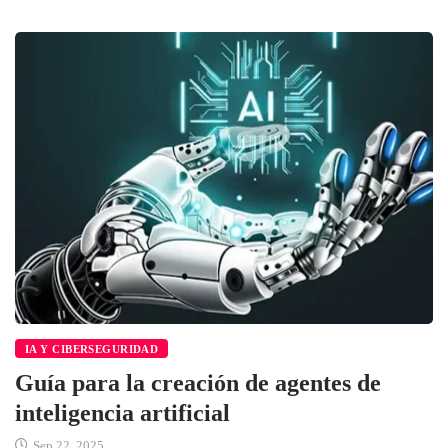
IA Y CIBERSEGURIDAD
Guía para la creación de agentes de
inteligencia artificial
Sep 22, 2025