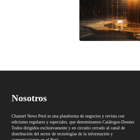
Nosotros
Channel News Perú es una plataforma de negocios y revista con
ediciones regulares y especiales, que denominamos Catálogos-Dossier.
Todos dirigidos exclusivamente y en circuito cerrado al canal de
distribución del sector de tecnologías de la información y
comunicaciones en el Perú.