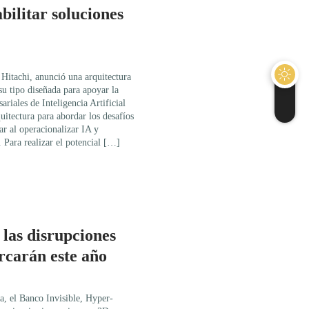
bilitar soluciones
Hitachi, anunció una arquitectura
u tipo diseñada para apoyar la
riales de Inteligencia Artificial
uitectura para abordar los desafíos
ar al operacionalizar IA y
 Para realizar el potencial […]
 las disrupciones
rcarán este año
, el Banco Invisible, Hyper-