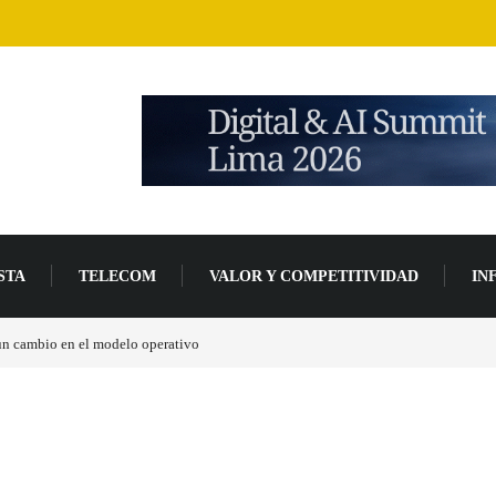
STA
TELECOM
VALOR Y COMPETITIVIDAD
IN
 un cambio en el modelo operativo