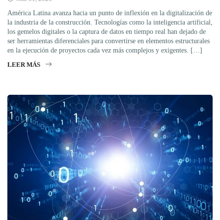
América Latina avanza hacia un punto de inflexión en la digitalización de
la industria de la construcción. Tecnologías como la inteligencia artificial,
los gemelos digitales o la captura de datos en tiempo real han dejado de
ser herramientas diferenciales para convertirse en elementos estructurales
en la ejecución de proyectos cada vez más complejos y exigentes. […]
LEER MÁS