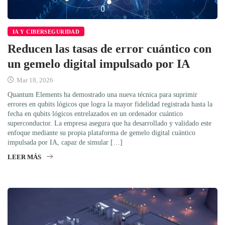
IA Y CIBERSEGURIDAD
Reducen las tasas de error cuántico con
un gemelo digital impulsado por IA
Mar 18, 2026
Quantum Elements ha demostrado una nueva técnica para suprimir
errores en qubits lógicos que logra la mayor fidelidad registrada hasta la
fecha en qubits lógicos entrelazados en un ordenador cuántico
superconductor. La empresa asegura que ha desarrollado y validado este
enfoque mediante su propia plataforma de gemelo digital cuántico
impulsada por IA, capaz de simular […]
LEER MÁS