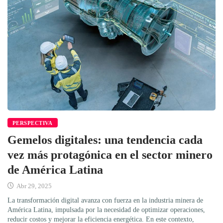
PERSPECTIVA
Gemelos digitales: una tendencia cada
vez más protagónica en el sector minero
de América Latina
Abr 29, 2025
La transformación digital avanza con fuerza en la industria minera de
América Latina, impulsada por la necesidad de optimizar operaciones,
reducir costos y mejorar la eficiencia energética. En este contexto,