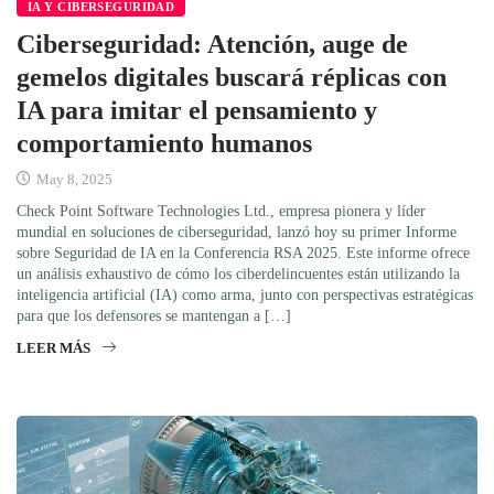
IA Y CIBERSEGURIDAD
Ciberseguridad: Atención, auge de
gemelos digitales buscará réplicas con
IA para imitar el pensamiento y
comportamiento humanos
May 8, 2025
Check Point Software Technologies Ltd., empresa pionera y líder
mundial en soluciones de ciberseguridad, lanzó hoy su primer Informe
sobre Seguridad de IA en la Conferencia RSA 2025. Este informe ofrece
un análisis exhaustivo de cómo los ciberdelincuentes están utilizando la
inteligencia artificial (IA) como arma, junto con perspectivas estratégicas
para que los defensores se mantengan a […]
LEER MÁS