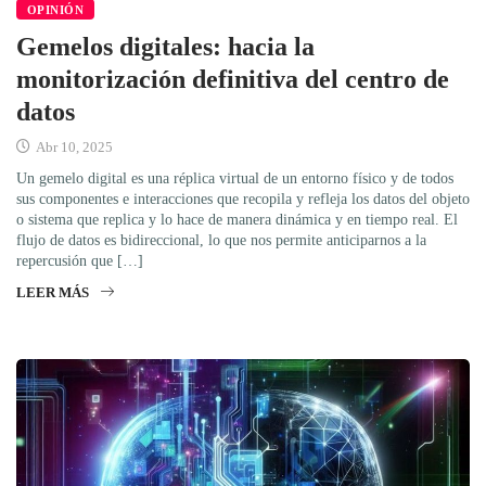
OPINIÓN
Gemelos digitales: hacia la
monitorización definitiva del centro de
datos
Abr 10, 2025
Un gemelo digital es una réplica virtual de un entorno físico y de todos
sus componentes e interacciones que recopila y refleja los datos del objeto
o sistema que replica y lo hace de manera dinámica y en tiempo real. El
flujo de datos es bidireccional, lo que nos permite anticiparnos a la
repercusión que […]
LEER MÁS