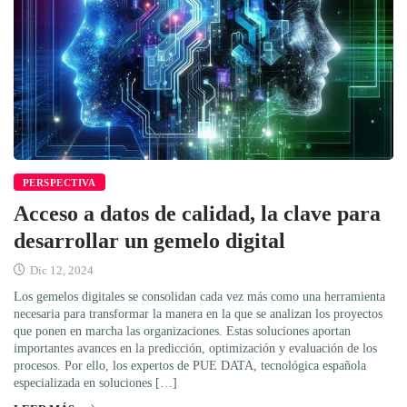
PERSPECTIVA
Acceso a datos de calidad, la clave para
desarrollar un gemelo digital
Dic 12, 2024
Los gemelos digitales se consolidan cada vez más como una herramienta
necesaria para transformar la manera en la que se analizan los proyectos
que ponen en marcha las organizaciones. Estas soluciones aportan
importantes avances en la predicción, optimización y evaluación de los
procesos. Por ello, los expertos de PUE DATA, tecnológica española
especializada en soluciones […]