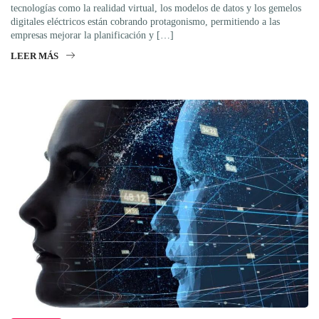
tecnologías como la realidad virtual, los modelos de datos y los gemelos
digitales eléctricos están cobrando protagonismo, permitiendo a las
empresas mejorar la planificación y […]
LEER MÁS