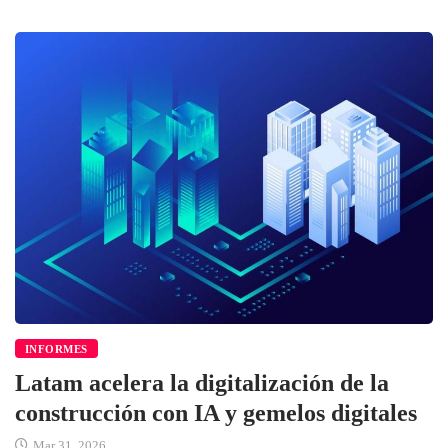
INFORMES
Latam acelera la digitalización de la
construcción con IA y gemelos digitales
Mar 31, 2026