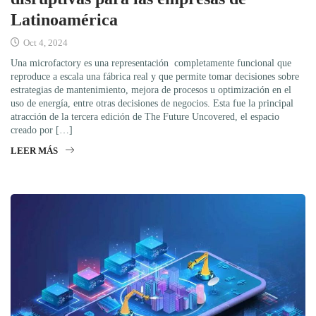
Latinoamérica
Oct 4, 2024
Una microfactory es una representación completamente funcional que
reproduce a escala una fábrica real y que permite tomar decisiones sobre
estrategias de mantenimiento, mejora de procesos u optimización en el
uso de energía, entre otras decisiones de negocios. Esta fue la principal
atracción de la tercera edición de The Future Uncovered, el espacio
creado por […]
LEER MÁS