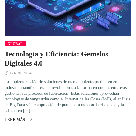
GLOBAL
Tecnología y Eficiencia: Gemelos
Digitales 4.0
Feb 20, 2024
La implementación de soluciones de mantenimiento predictivo en la
industria manufacturera ha revolucionado la forma en que las empresas
gestionan sus procesos de fabricación. Estas soluciones aprovechan
tecnologías de vanguardia como el Internet de las Cosas (IoT), el análisis
de Big Data y la computación de punta para mejorar la eficiencia y la
calidad en […]
LEER MÁS