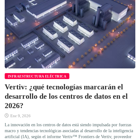
INFRAESTRUCTURA ELÉCTRICA
Vertiv: ¿qué tecnologías marcarán el
desarrollo de los centros de datos en el
2026?
Ene 9, 2026
La innovación en los centros de datos está siendo impulsada por fuerzas
macro y tendencias tecnológicas asociadas al desarrollo de la inteligencia
artificial (IA), según el informe Vertiv™ Frontiers de Vertiv, proveedor