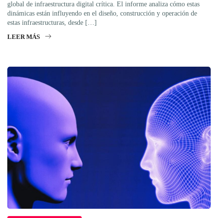
global de infraestructura digital crítica. El informe analiza cómo estas
dinámicas están influyendo en el diseño, construcción y operación de
estas infraestructuras, desde […]
LEER MÁS