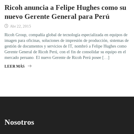
Ricoh anuncia a Felipe Hughes como su
nuevo Gerente General para Perú
Abr 22, 2015
Ricoh Group, compañía global de tecnología especializada en equipos de
imagen para oficinas, soluciones de impresión de producción, sistemas de
gestión de documentos y servicios de IT, nombró a Felipe Hughes como
Gerente General de Ricoh Perú, con el fin de consolidar su equipo en el
mercado peruano. El nuevo Gerente de Ricoh Perú posee […]
LEER MÁS
Nosotros