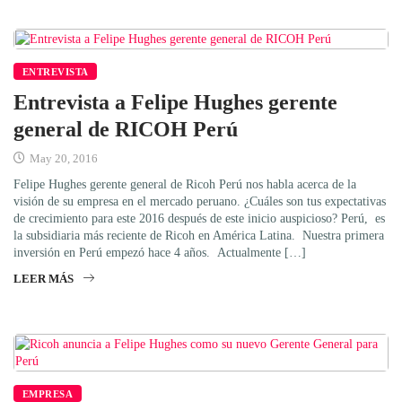
ENTREVISTA
Entrevista a Felipe Hughes gerente
general de RICOH Perú
May 20, 2016
Felipe Hughes gerente general de Ricoh Perú nos habla acerca de la
visión de su empresa en el mercado peruano. ¿Cuáles son tus expectativas
de crecimiento para este 2016 después de este inicio auspicioso? Perú, es
la subsidiaria más reciente de Ricoh en América Latina. Nuestra primera
inversión en Perú empezó hace 4 años. Actualmente […]
LEER MÁS
EMPRESA