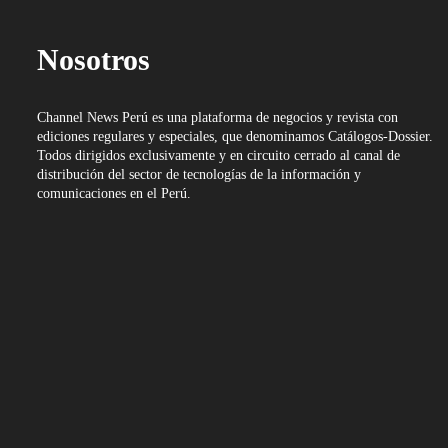
Nosotros
Channel News Perú es una plataforma de negocios y revista con
ediciones regulares y especiales, que denominamos Catálogos-Dossier.
Todos dirigidos exclusivamente y en circuito cerrado al canal de
distribución del sector de tecnologías de la información y
comunicaciones en el Perú.