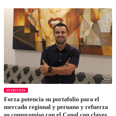
ENTREVISTA
Forza potencia su portafolio para el
mercado regional y peruano y refuerza
su compromiso con el Canal con claves