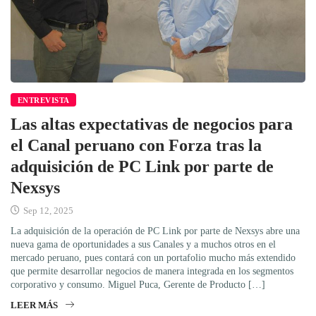
ENTREVISTA
Las altas expectativas de negocios para
el Canal peruano con Forza tras la
adquisición de PC Link por parte de
Nexsys
Sep 12, 2025
La adquisición de la operación de PC Link por parte de Nexsys abre una
nueva gama de oportunidades a sus Canales y a muchos otros en el
mercado peruano, pues contará con un portafolio mucho más extendido
que permite desarrollar negocios de manera integrada en los segmentos
corporativo y consumo. Miguel Puca, Gerente de Producto […]
LEER MÁS