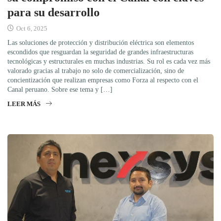
para su desarrollo
Oct 6, 2025
Las soluciones de protección y distribución eléctrica son elementos
escondidos que resguardan la seguridad de grandes infraestructuras
tecnológicas y estructurales en muchas industrias. Su rol es cada vez más
valorado gracias al trabajo no solo de comercialización, sino de
concientización que realizan empresas como Forza al respecto con el
Canal peruano. Sobre ese tema y […]
LEER MÁS