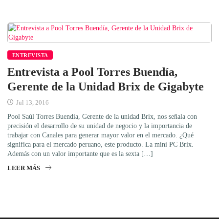
ENTREVISTA
Entrevista a Pool Torres Buendía,
Gerente de la Unidad Brix de Gigabyte
Jul 13, 2016
Pool Saúl Torres Buendía, Gerente de la unidad Brix, nos señala con
precisión el desarrollo de su unidad de negocio y la importancia de
trabajar con Canales para generar mayor valor en el mercado. ¿Qué
significa para el mercado peruano, este producto. La mini PC Brix.
Además con un valor importante que es la sexta […]
LEER MÁS