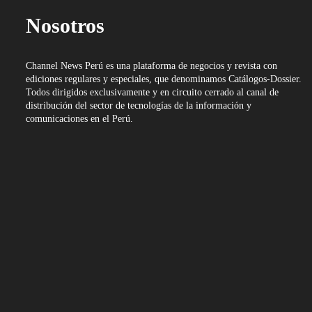
Nosotros
Channel News Perú es una plataforma de negocios y revista con
ediciones regulares y especiales, que denominamos Catálogos-Dossier.
Todos dirigidos exclusivamente y en circuito cerrado al canal de
distribución del sector de tecnologías de la información y
comunicaciones en el Perú.