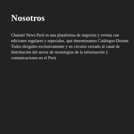
Nosotros
Channel News Perú es una plataforma de negocios y revista con
ediciones regulares y especiales, que denominamos Catálogos-Dossier.
Todos dirigidos exclusivamente y en circuito cerrado al canal de
distribución del sector de tecnologías de la información y
comunicaciones en el Perú.