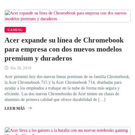
GAMING
Acer expande su línea de Chromebook
para empresa con dos nuevos modelos
premium y duraderos
Abr 26, 2019
Acer presentó hoy dos nuevas líneas premium de su familia Chromebook,
la Acer Chromebook 715 y la Acer Chromebook 714, diseñadas para
ayudar a los empleados a trabajar en la nube de forma más segura y
eficiente. Las dos nuevas Chromebooks de Acer tienen un chasis de
aluminio de primera calidad que ofrece durabilidad de […]
LEER MÁS