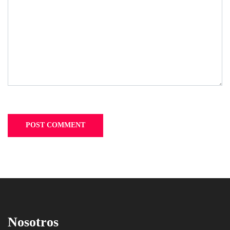
Nosotros