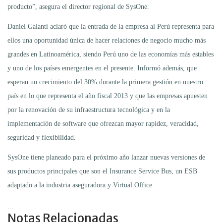
producto”, asegura el director regional de SysOne.
Daniel Galanti aclaró que la entrada de la empresa al Perú representa para
ellos una oportunidad única de hacer relaciones de negocio mucho más
grandes en Latinoamérica, siendo Perú uno de las economías más estables
y uno de los países emergentes en el presente. Informó además, que
esperan un crecimiento del 30% durante la primera gestión en nuestro
país en lo que representa el año fiscal 2013 y que las empresas apuesten
por la renovación de su infraestructura tecnológica y en la
implementación de software que ofrezcan mayor rapidez, veracidad,
seguridad y flexibilidad.
SysOne tiene planeado para el próximo año lanzar nuevas versiones de
sus productos principales que son el Insurance Service Bus, un ESB
adaptado a la industria aseguradora y Virtual Office.
...
Notas Relacionadas