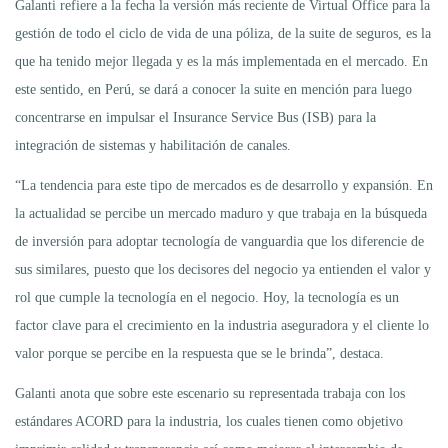
Galanti refiere a la fecha la versión más reciente de Virtual Office para la
gestión de todo el ciclo de vida de una póliza, de la suite de seguros, es la
que ha tenido mejor llegada y es la más implementada en el mercado. En
este sentido, en Perú, se dará a conocer la suite en mención para luego
concentrarse en impulsar el Insurance Service Bus (ISB) para la
integración de sistemas y habilitación de canales.
“La tendencia para este tipo de mercados es de desarrollo y expansión. En
la actualidad se percibe un mercado maduro y que trabaja en la búsqueda
de inversión para adoptar tecnología de vanguardia que los diferencie de
sus similares, puesto que los decisores del negocio ya entienden el valor y
rol que cumple la tecnología en el negocio. Hoy, la tecnología es un
factor clave para el crecimiento en la industria aseguradora y el cliente lo
valor porque se percibe en la respuesta que se le brinda”, destaca.
Galanti anota que sobre este escenario su representada trabaja con los
estándares ACORD para la industria, los cuales tienen como objetivo