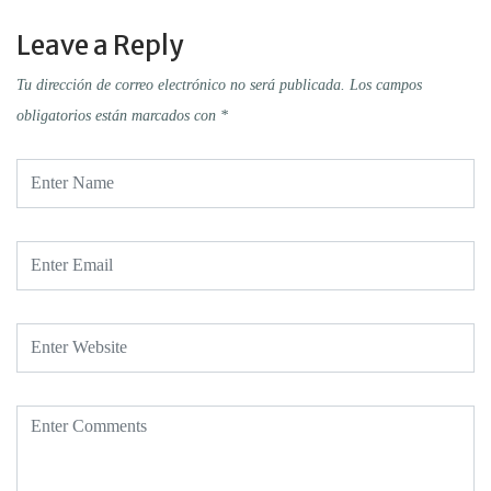
Leave a Reply
Tu dirección de correo electrónico no será publicada.
Los campos
obligatorios están marcados con
*