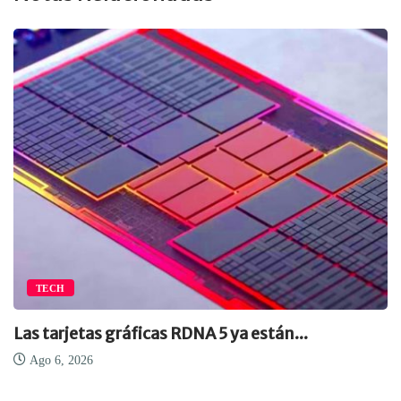
TECH
Las tarjetas gráficas RDNA 5 ya están...
Ago 6, 2026