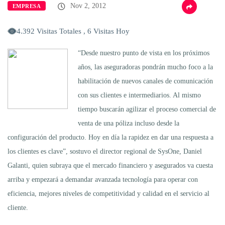
Nov 2, 2012
EMPRESA
4.392 Visitas Totales , 6 Visitas Hoy
“Desde nuestro punto de vista en los próximos
años, las aseguradoras pondrán mucho foco a la
habilitación de nuevos canales de comunicación
con sus clientes e intermediarios. Al mismo
tiempo buscarán agilizar el proceso comercial de
venta de una póliza incluso desde la
configuración del producto. Hoy en día la rapidez en dar una respuesta a
los clientes es clave”, sostuvo el director regional de SysOne, Daniel
Galanti, quien subraya que el mercado financiero y asegurados va cuesta
arriba y empezará a demandar avanzada tecnología para operar con
eficiencia, mejores niveles de competitividad y calidad en el servicio al
cliente.