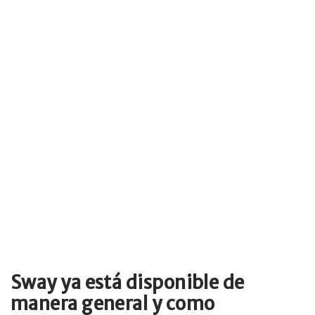
Sway ya está disponible de
manera general y como