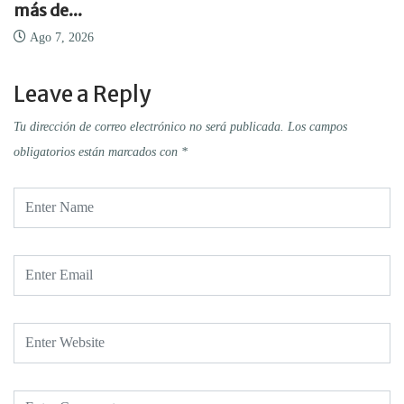
más de...
Ago 7, 2026
Leave a Reply
Tu dirección de correo electrónico no será publicada.
Los campos
obligatorios están marcados con
*