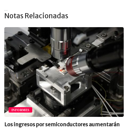
...
Notas Relacionadas
INFORMES
Los ingresos por semiconductores aumentarán