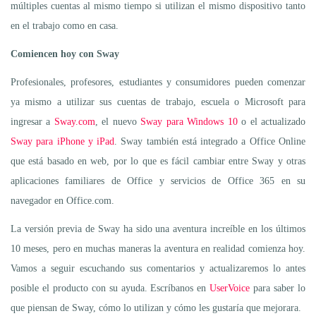
múltiples cuentas al mismo tiempo si utilizan el mismo dispositivo tanto
en el trabajo como en casa.
Comiencen hoy con Sway
Profesionales, profesores, estudiantes y consumidores pueden comenzar
ya mismo a utilizar sus cuentas de trabajo, escuela o Microsoft para
ingresar a
Sway.com
, el nuevo
Sway para Windows 10
o el actualizado
Sway para iPhone y iPad
. Sway también está integrado a Office Online
que está basado en web, por lo que es fácil cambiar entre Sway y otras
aplicaciones familiares de Office y servicios de Office 365 en su
navegador en Office.com.
La versión previa de Sway ha sido una aventura increíble en los últimos
10 meses, pero en muchas maneras la aventura en realidad comienza hoy.
Vamos a seguir escuchando sus comentarios y actualizaremos lo antes
posible el producto con su ayuda. Escríbanos en
UserVoice
para saber lo
que piensan de Sway, cómo lo utilizan y cómo les gustaría que mejorara.