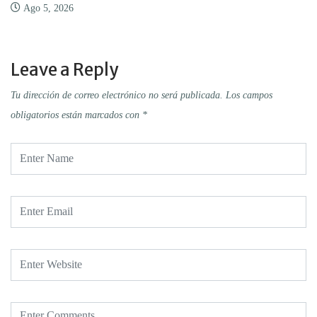
Ago 5, 2026
Leave a Reply
Tu dirección de correo electrónico no será publicada.
Los campos
obligatorios están marcados con
*