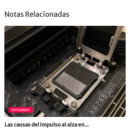
...
Notas Relacionadas
INFORMES
Las causas del impulso al alza en...