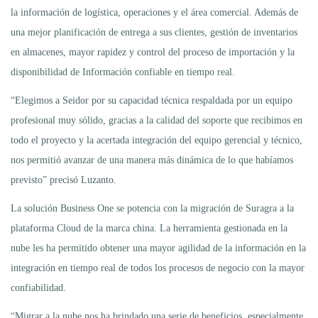
la información de logística, operaciones y el área comercial. Además de
una mejor planificación de entrega a sus clientes, gestión de inventarios
en almacenes, mayor rapidez y control del proceso de importación y la
disponibilidad de Información confiable en tiempo real.
“Elegimos a Seidor por su capacidad técnica respaldada por un equipo
profesional muy sólido, gracias a la calidad del soporte que recibimos en
todo el proyecto y la acertada integración del equipo gerencial y técnico,
nos permitió avanzar de una manera más dinámica de lo que habíamos
previsto” precisó Luzanto.
La solución Business One se potencia con la migración de Suragra a la
plataforma Cloud de la marca china. La herramienta gestionada en la
nube les ha permitido obtener una mayor agilidad de la información en la
integración en tiempo real de todos los procesos de negocio con la mayor
confiabilidad.
“Migrar a la nube nos ha brindado una serie de beneficios, especialmente