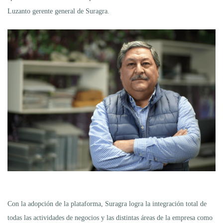
Luzanto gerente general de Suragra.
Con la adopción de la plataforma, Suragra logra la integración total de
todas las actividades de negocios y las distintas áreas de la empresa como