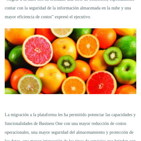
contar con la seguridad de la información almacenada en la nube y una
mayor eficiencia de costos” expresó el ejecutivo.
La migración a la plataforma les ha permitido potenciar las capacidades y
funcionalidades de Business One con una mayor reducción de costos
operacionales, una mayor seguridad del almacenamiento y protección de