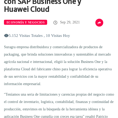
con SAP Business One y
Huawei Cloud
Sep 29, 2021
ECONOMÍA Y NEGOCIOS
5.152 Visitas Totales , 10 Visitas Hoy
Suragra empresa distribuidora y comercializadora de productos de
packaging, que brinda soluciones innovadoras y sustentables al mercado
agrícola nacional e internacional, eligió la solución Business One y la
plataforma Cloud del fabricante chino para lograr la eficiencia operativa
de sus servicios con la mayor rentabilidad y confiabilidad de su
información empresarial.
“Teníamos una seria de limitaciones y carencias propias del negocio como
el control de inventario, logística, contabilidad, finanzas y continuidad de
producción, estuvimos en la búsqueda de la herramienta idónea y la
aplicación Business One cumplía con creces esa tarea” resaltó Patricio