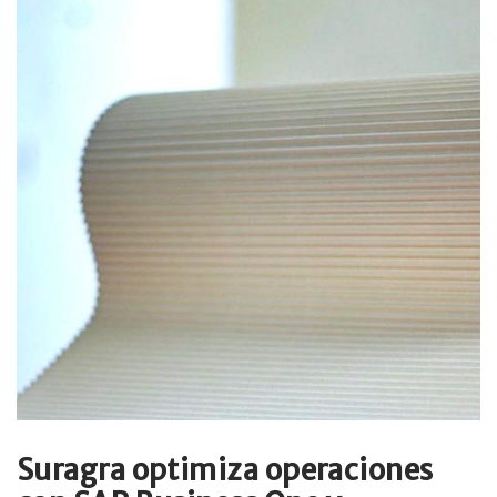
Suragra optimiza operaciones