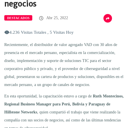
negocios
Abr 25, 2022
DESTACADOS
4.236 Visitas Totales , 5 Visitas Hoy
Recientemente, el
distribuidor de valor agregado VAD con 30 años de
presencia en el mercado peruano, especialista en la comercialización,
diseño, implementación y soporte de soluciones TIC para el sector
corporativo público y privado,
y el proveedor de ciberseguridad a nivel
global, presentaron su cartera de productos y soluciones, disponibles en el
mercado peruano, a un grupo de canales de negocios.
En esta oportunidad, la capacitación estuvo a cargo de
Ruth Montecinos,
Regional Business Manager para Perú, Bolivia y Paraguay de
Hillstone Networks
, quien compartió el trabajo que viene realizando la
compañía con sus socios de negocios, así como de las últimas tendencias