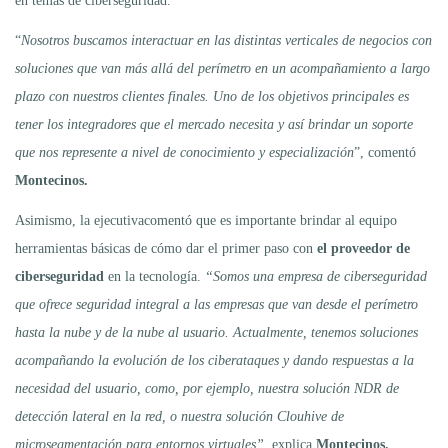
en temas de ciberseguridad.
“
Nosotros buscamos interactuar en las distintas verticales de negocios con
soluciones que van más allá del perímetro en un acompañamiento a largo
plazo con nuestros clientes finales. Uno de los objetivos principales es
tener los integradores que el mercado necesita y así brindar un soporte
que nos represente a nivel de conocimiento y especialización
”, comentó
Montecinos.
Asimismo, la ejecutivacomentó que es importante brindar al equipo
herramientas básicas de cómo dar el primer paso con
el proveedor de
ciberseguridad
en la tecnología.
“Somos una empresa de ciberseguridad
que ofrece seguridad integral a las empresas que van desde el perímetro
hasta la nube y de la nube al usuario. Actualmente, tenemos soluciones
acompañando la evolución de los ciberataques y dando respuestas a la
necesidad del usuario, como, por ejemplo, nuestra solución NDR de
detección lateral en la red, o nuestra solución Clouhive de
microsegmentación para entornos virtuales”,
explica
Montecinos.