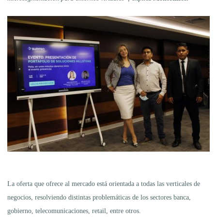
La oferta que ofrece al mercado está orientada a todas las verticales de
negocios, resolviendo distintas problemáticas de los sectores banca,
gobierno, telecomunicaciones, retail, entre otros.