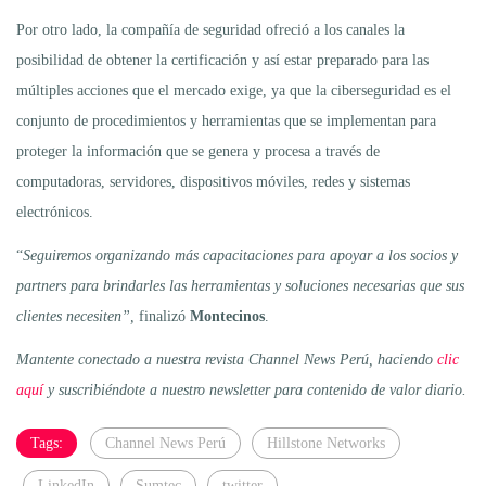
Por otro lado, la compañía de seguridad ofreció a los canales la
posibilidad de obtener la certificación y así estar preparado para las
múltiples acciones que el mercado exige, ya que la ciberseguridad es el
conjunto de procedimientos y herramientas que se implementan para
proteger la información que se genera y procesa a través de
computadoras, servidores, dispositivos móviles, redes y sistemas
electrónicos.
“
Seguiremos organizando más capacitaciones para apoyar a los socios y
partners para brindarles las herramientas y soluciones necesarias que sus
clientes necesiten”,
finalizó
Montecinos
.
Mantente conectado a nuestra revista Channel News Perú, haciendo
clic
aquí
y suscribiéndote a nuestro newsletter para contenido de valor diario.
Tags:
Channel News Perú
Hillstone Networks
LinkedIn
Sumtec
twitter