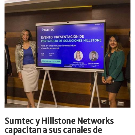
Sumtec y Hillstone Networks
capacitan a sus canales de