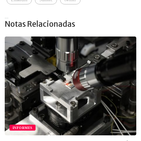
...
Notas Relacionadas
INFORMES