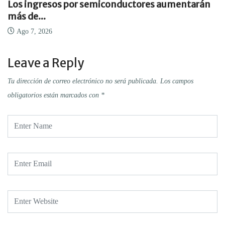
Los ingresos por semiconductores aumentarán
más de...
Ago 7, 2026
Leave a Reply
Tu dirección de correo electrónico no será publicada.
Los campos
obligatorios están marcados con
*