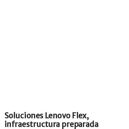
Soluciones Lenovo Flex,
infraestructura preparada