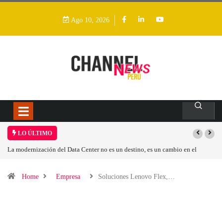
Ago 10, 2026
LO ÚLTIMO
La modernización del Data Center no es un destino, es un cambio en el
modelo operativo
Home
Empresa
Soluciones Lenovo Flex,…