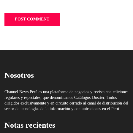
Nosotros
Channel News Perú es una plataforma de negocios y revista con ediciones
regulares y especiales, que denominamos Catálogos-Dossier. Todos
dirigidos exclusivamente y en circuito cerrado al canal de distribución del
sector de tecnologías de la información y comunicaciones en el Perú.
Notas recientes