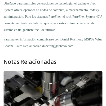
Diseñado para múltiples generaciones de tecnología, el gabinete Flex
System ofrece opciones de nodos de cómputo, almacenamiento, redes y
administración. Para los sistemas PureFlex, el rack PureFlex System 42U
presenta un diseño asombroso que ofrece extraordinaria densidad de
sistema en un gabinete fácil de utilizar.
Para mayor información comunicarse con Daniel Koc Fong MSPSs Value
Channel Sales Rep al correo dkocfong@lenovo.com
...
Notas Relacionadas