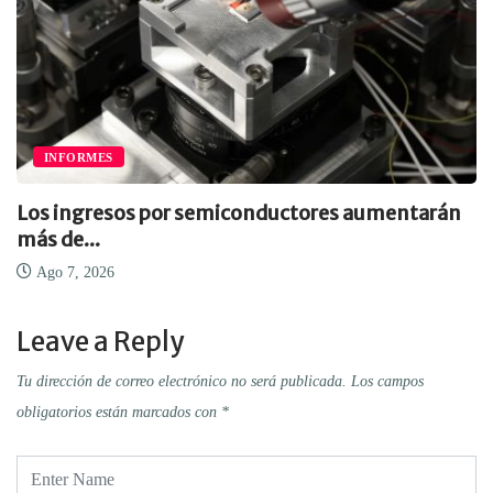
INFORMES
Los ingresos por semiconductores aumentarán
más de...
Ago 7, 2026
Leave a Reply
Tu dirección de correo electrónico no será publicada.
Los campos
obligatorios están marcados con
*