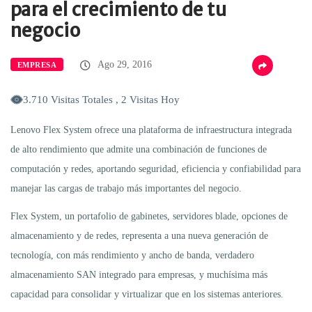
para el crecimiento de tu
negocio
Ago 29, 2016
EMPRESA
3.710 Visitas Totales , 2 Visitas Hoy
Lenovo Flex System ofrece una plataforma de infraestructura integrada
de alto rendimiento que admite una combinación de funciones de
computación y redes, aportando seguridad, eficiencia y confiabilidad para
manejar las cargas de trabajo más importantes del negocio.
Flex System, un portafolio de gabinetes, servidores blade, opciones de
almacenamiento y de redes, representa a una nueva generación de
tecnología, con más rendimiento y ancho de banda, verdadero
almacenamiento SAN integrado para empresas, y muchísima más
capacidad para consolidar y virtualizar que en los sistemas anteriores.