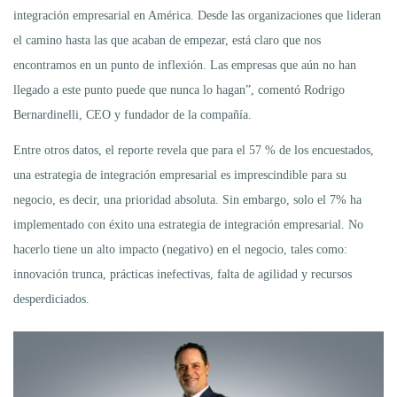
integración empresarial en América. Desde las organizaciones que lideran
el camino hasta las que acaban de empezar, está claro que nos
encontramos en un punto de inflexión. Las empresas que aún no han
llegado a este punto puede que nunca lo hagan”, comentó Rodrigo
Bernardinelli, CEO y fundador de la compañía.
Entre otros datos, el reporte revela que para el 57 % de los encuestados,
una estrategia de integración empresarial es imprescindible para su
negocio, es decir, una prioridad absoluta. Sin embargo, solo el 7% ha
implementado con éxito una estrategia de integración empresarial. No
hacerlo tiene un alto impacto (negativo) en el negocio, tales como:
innovación trunca, prácticas inefectivas, falta de agilidad y recursos
desperdiciados.