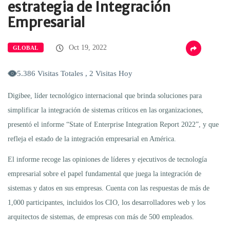
estrategia de Integración
Empresarial
Oct 19, 2022
GLOBAL
5.386 Visitas Totales , 2 Visitas Hoy
Digibee, líder tecnológico internacional que brinda soluciones para
simplificar la integración de sistemas críticos en las organizaciones,
presentó el informe “State of Enterprise Integration Report 2022”, y que
refleja el estado de la integración empresarial en América.
El informe recoge las opiniones de líderes y ejecutivos de tecnología
empresarial sobre el papel fundamental que juega la integración de
sistemas y datos en sus empresas. Cuenta con las respuestas de más de
1,000 participantes, incluidos los CIO, los desarrolladores web y los
arquitectos de sistemas, de empresas con más de 500 empleados.