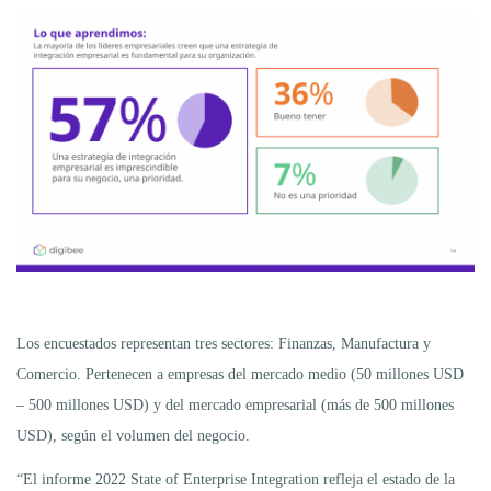
Los encuestados representan tres sectores: Finanzas, Manufactura y
Comercio. Pertenecen a empresas del mercado medio (50 millones USD
– 500 millones USD) y del mercado empresarial (más de 500 millones
USD), según el volumen del negocio.
“El informe 2022 State of Enterprise Integration refleja el estado de la