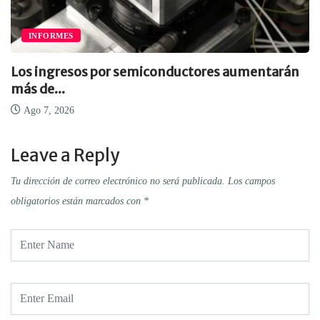
INFORMES
Los ingresos por semiconductores aumentarán
más de...
Ago 7, 2026
Leave a Reply
Tu dirección de correo electrónico no será publicada.
Los campos
obligatorios están marcados con
*