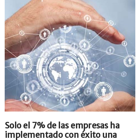
Solo el 7% de las empresas ha
implementado con éxito una