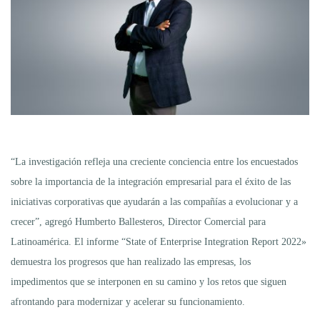
“La investigación refleja una creciente conciencia entre los encuestados
sobre la importancia de la integración empresarial para el éxito de las
iniciativas corporativas que ayudarán a las compañías a evolucionar y a
crecer”, agregó Humberto Ballesteros, Director Comercial para
Latinoamérica. El informe “State of Enterprise Integration Report 2022»
demuestra los progresos que han realizado las empresas, los
impedimentos que se interponen en su camino y los retos que siguen
afrontando para modernizar y acelerar su funcionamiento.