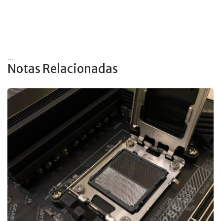
...
Notas Relacionadas