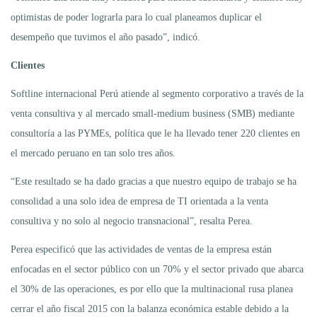
optimistas de poder lograrla para lo cual planeamos duplicar el
desempeño que tuvimos el año pasado”, indicó.
Clientes
Softline internacional Perú atiende al segmento corporativo a través de la
venta consultiva y al mercado small-medium business (SMB) mediante
consultoría a las PYMEs, política que le ha llevado tener 220 clientes en
el mercado peruano en tan solo tres años.
“Este resultado se ha dado gracias a que nuestro equipo de trabajo se ha
consolidad a una solo idea de empresa de TI orientada a la venta
consultiva y no solo al negocio transnacional”, resalta Perea.
Perea especificó que las actividades de ventas de la empresa están
enfocadas en el sector público con un 70% y el sector privado que abarca
el 30% de las operaciones, es por ello que la multinacional rusa planea
cerrar el año fiscal 2015 con la balanza económica estable debido a la