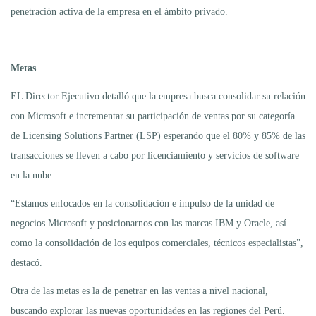
penetración activa de la empresa en el ámbito privado.
Metas
EL Director Ejecutivo detalló que la empresa busca consolidar su relación
con Microsoft e incrementar su participación de ventas por su categoría
de Licensing Solutions Partner (LSP) esperando que el 80% y 85% de las
transacciones se lleven a cabo por licenciamiento y servicios de software
en la nube.
“Estamos enfocados en la consolidación e impulso de la unidad de
negocios Microsoft y posicionarnos con las marcas IBM y Oracle, así
como la consolidación de los equipos comerciales, técnicos especialistas”,
destacó.
Otra de las metas es la de penetrar en las ventas a nivel nacional,
buscando explorar las nuevas oportunidades en las regiones del Perú.