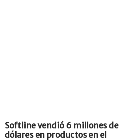
Softline vendió 6 millones de
dólares en productos en el