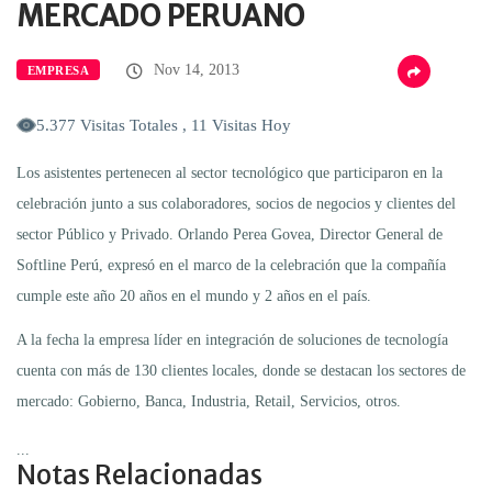
MERCADO PERUANO
Nov 14, 2013
EMPRESA
5.377 Visitas Totales , 11 Visitas Hoy
Los asistentes pertenecen al sector tecnológico que participaron en la
celebración junto a sus colaboradores, socios de negocios y clientes del
sector Público y Privado. Orlando Perea Govea, Director General de
Softline Perú, expresó en el marco de la celebración que la compañía
cumple este año 20 años en el mundo y 2 años en el país.
A la fecha la empresa líder en integración de soluciones de tecnología
cuenta con más de 130 clientes locales, donde se destacan los sectores de
mercado: Gobierno, Banca, Industria, Retail, Servicios, otros.
...
Notas Relacionadas