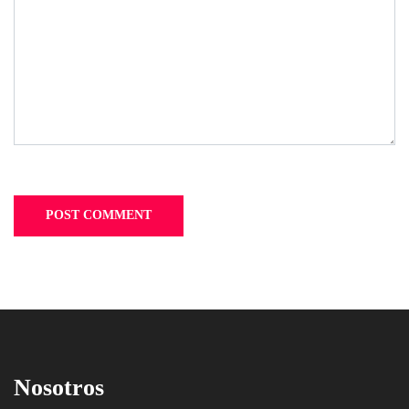
Nosotros