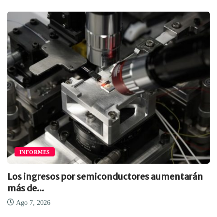
INFORMES
Los ingresos por semiconductores aumentarán
más de...
Ago 7, 2026