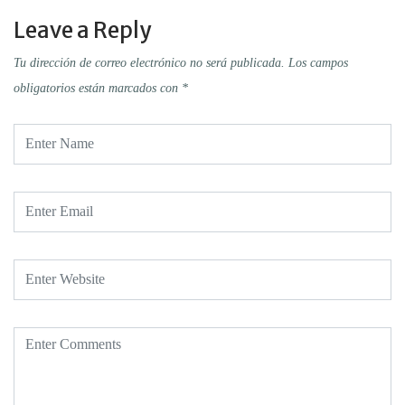
Leave a Reply
Tu dirección de correo electrónico no será publicada.
Los campos
obligatorios están marcados con
*