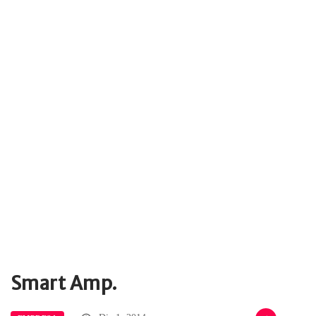
Smart Amp.