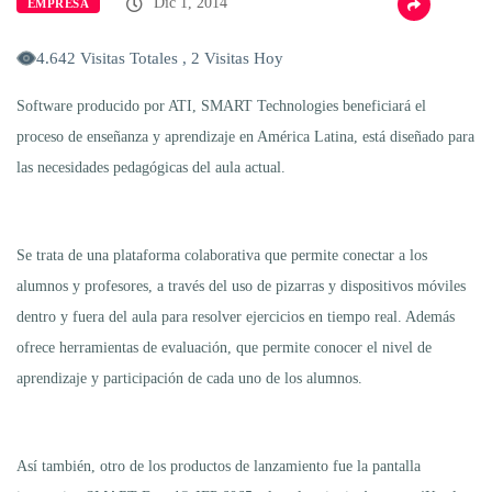
Dic 1, 2014
EMPRESA
4.642 Visitas Totales , 2 Visitas Hoy
Software producido por ATI, SMART Technologies beneficiará el
proceso de enseñanza y aprendizaje en América Latina, está diseñado para
las necesidades pedagógicas del aula actual.
Se trata de una plataforma colaborativa que permite conectar a los
alumnos y profesores, a través del uso de pizarras y dispositivos móviles
dentro y fuera del aula para resolver ejercicios en tiempo real. Además
ofrece herramientas de evaluación, que permite conocer el nivel de
aprendizaje y participación de cada uno de los alumnos.
Así también, otro de los productos de lanzamiento fue la pantalla