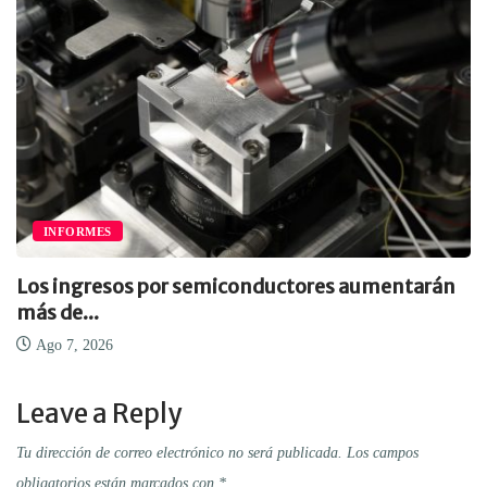
INFORMES
Los ingresos por semiconductores aumentarán
más de...
Ago 7, 2026
Leave a Reply
Tu dirección de correo electrónico no será publicada.
Los campos
obligatorios están marcados con
*