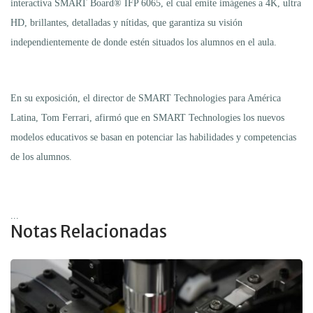
interactiva SMART Board® IFP 6065, el cual emite imágenes a 4K, ultra
HD, brillantes, detalladas y nítidas, que garantiza su visión
independientemente de donde estén situados los alumnos en el aula.
En su exposición, el director de SMART Technologies para América
Latina, Tom Ferrari, afirmó que en SMART Technologies los nuevos
modelos educativos se basan en potenciar las habilidades y competencias
de los alumnos.
...
Notas Relacionadas