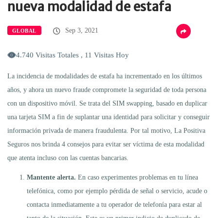
nueva modalidad de estafa
Sep 3, 2021
GLOBAL
4.740 Visitas Totales , 11 Visitas Hoy
La incidencia de modalidades de estafa ha incrementado en los últimos
años, y ahora un nuevo fraude compromete la seguridad de toda persona
con un dispositivo móvil. Se trata del SIM swapping, basado en duplicar
una tarjeta SIM a fin de suplantar una identidad para solicitar y conseguir
información privada de manera fraudulenta. Por tal motivo, La Positiva
Seguros nos brinda 4 consejos para evitar ser víctima de esta modalidad
que atenta incluso con las cuentas bancarias.
Mantente alerta.
En caso experimentes problemas en tu línea
telefónica, como por ejemplo pérdida de señal o servicio, acude o
contacta inmediatamente a tu operador de telefonía para estar al