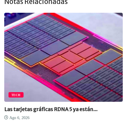
Notas Relacionadas
TECH
Las tarjetas gráficas RDNA 5 ya están...
Ago 6, 2026