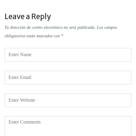
Leave a Reply
Tu dirección de correo electrónico no será publicada.
Los campos
obligatorios están marcados con
*