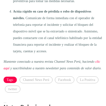
preventivas para tomar las medidas necesarias.
Actúa rápido en caso de pérdida o robo de dispositivos
móviles.
Comunícate de forma inmediata con el operador de
telefonía para reportar el incidente y solicitar el bloqueo del
dispositivo móvil que se ha extraviado o siniestrado. Asimismo,
puedes contactarte con el canal telefónico habilitado por la entidad
financiera para reportar el incidente y realizar el bloqueo de la
tarjeta, cuentas y accesos.
Mantente conectado a nuestra revista Channel News Perú, haciendo
clic
aquí
y suscribiéndote a nuestro newsletter para contenido de valor diario.
Tags:
Channel News Perú
Facebook
La Positiva
twitter
...