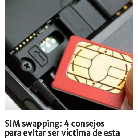
SIM swapping: 4 consejos
para evitar ser víctima de esta