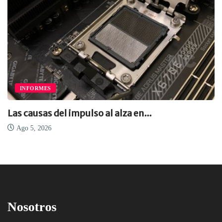
INFORMES
Las causas del impulso al alza en...
Ago 5, 2026
Nosotros