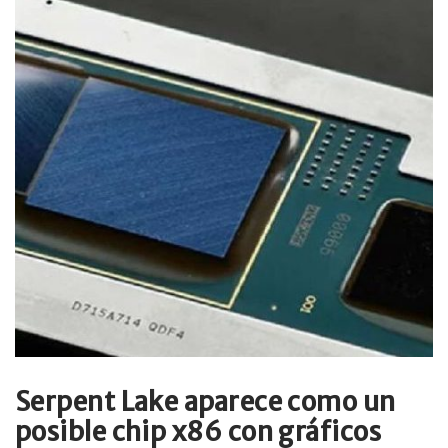
Serpent Lake aparece como un
posible chip x86 con gráficos