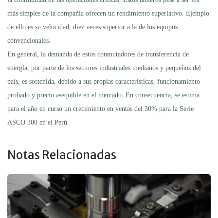
más simples de la compañía ofrecen un rendimiento superlativo. Ejemplo
de ello es su velocidad, diez veces superior a la de los equipos
convencionales.
En general, la demanda de estos conmutadores de transferencia de
energía, por parte de los sectores industriales medianos y pequeños del
país, es sostenida, debido a sus propias características, funcionamiento
probado y precio asequible en el mercado. En consecuencia, se estima
para el año en curso un crecimiento en ventas del 30% para la Serie
ASCO 300 en el Perú.
...
Notas Relacionadas