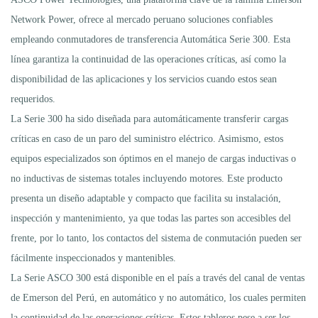
Network Power, ofrece al mercado peruano soluciones confiables
empleando conmutadores de transferencia Automática Serie 300. Esta
línea garantiza la continuidad de las operaciones críticas, así como la
disponibilidad de las aplicaciones y los servicios cuando estos sean
requeridos.
La Serie 300 ha sido diseñada para automáticamente transferir cargas
críticas en caso de un paro del suministro eléctrico. Asimismo, estos
equipos especializados son óptimos en el manejo de cargas inductivas o
no inductivas de sistemas totales incluyendo motores. Este producto
presenta un diseño adaptable y compacto que facilita su instalación,
inspección y mantenimiento, ya que todas las partes son accesibles del
frente, por lo tanto, los contactos del sistema de conmutación pueden ser
fácilmente inspeccionados y mantenibles.
La Serie ASCO 300 está disponible en el país a través del canal de ventas
de Emerson del Perú, en automático y no automático, los cuales permiten
la continuidad de las operaciones críticas. Estos tableros pese a ser los