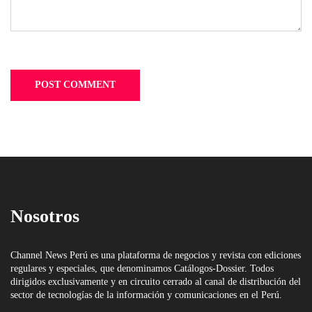
Nosotros
Channel News Perú es una plataforma de negocios y revista con ediciones
regulares y especiales, que denominamos Catálogos-Dossier. Todos
dirigidos exclusivamente y en circuito cerrado al canal de distribución del
sector de tecnologías de la información y comunicaciones en el Perú.