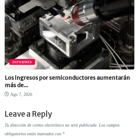
INFORMES
Los ingresos por semiconductores aumentarán
más de...
Ago 7, 2026
Leave a Reply
Tu dirección de correo electrónico no será publicada.
Los campos
obligatorios están marcados con
*