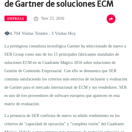
de Gartner de soluciones ECM
Nov 23, 2016
EMPRESA
4.704 Visitas Totales , 3 Visitas Hoy
La prestigiosa consultora tecnológica Gartner ha seleccionado de nuevo a
SER Group como uno de los 15 principales fabricantes mundiales de
soluciones ECM en su Cuadrante Mágico 2016 sobre soluciones de
Gestión de Contenido Empresarial. Con ello se demuestra que SER
continúa satisfaciendo los criterios más estrictos de inclusión y evaluación
de Gartner para el mercado internacional de ECM y sus vendedores. SER
es uno de tres proveedores de software europeos que aparecen en esta
matriz de evaluación.
La presencia de SER confirma de nuevo su sólido rendimiento en los
criterios de “capacidad de ejecución” y “completa visión” del Cuadrante