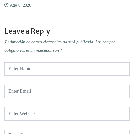
Ago 6, 2026
Leave a Reply
Tu dirección de correo electrónico no será publicada.
Los campos
obligatorios están marcados con
*