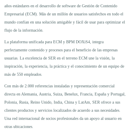
años estándares en el desarrollo de software de Gestión de Contenido
Empresarial (ECM). Más de un millón de usuarios satisfechos en todo el
mundo confían en una solución amigable y fácil de usar para optimizar el
flujo de la información.
La plataforma unificada para ECM y BPM DOXiS4, integra
perfectamente contenido y procesos para el beneficio de las empresas
usuarias. La excelencia de SER en el terreno ECM une la visión, la
inspiración, la experiencia, la práctica y el conocimiento de un equipo de
más de 550 empleados.
Con más de 2.000 referencias instaladas y representación comercial
directa en Alemania, Austria, Suiza, Benelux, Francia, España y Portugal,
Polonia, Rusia, Reino Unido, India, China y LatAm, SER ofrece a sus
clientes productos y servicios localizados de acuerdo a sus necesidades.
Una red internacional de socios profesionales da un apoyo al usuario en
otras ubicaciones.