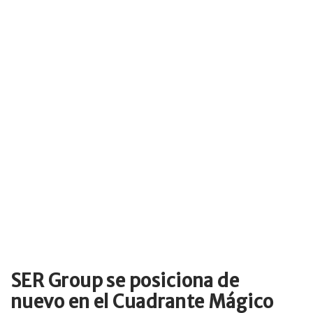
SER Group se posiciona de
nuevo en el Cuadrante Mágico