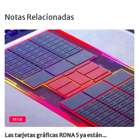
...
Notas Relacionadas
TECH
Las tarjetas gráficas RDNA 5 ya están...