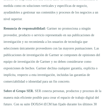
medida como en soluciones verticales y específicas de negocio,
ayudándoles a gestionar sus contenidos y procesos de los negocios a un
nivel superior.
Renuncia de responsabilidad:
Gartner no promociona a ningún
proveedor, producto o servicio representado en sus publicaciones de
investigación y no recomienda a los usuarios de tecnología que
seleccionen únicamente proveedores con las mayores puntuaciones. Las
publicaciones de investigación de Gartner se componen de opiniones del
equipo de investigación de Gartner y no deben considerarse como
exposiciones de hechos. Gartner declina cualquier garantía, explícita o
implícita, respecto a esta investigación, incluidas las garantías de
comerciabilidad o idoneidad para un fin concreto.
Sobre el Grupo SER.
SER conecta personas, productos y procesos de la
manera más eficiente posible para crear el espacio de trabajo digital del
futuro. Con su suite DOXiS4 iECM han fijado durante los últimos 30