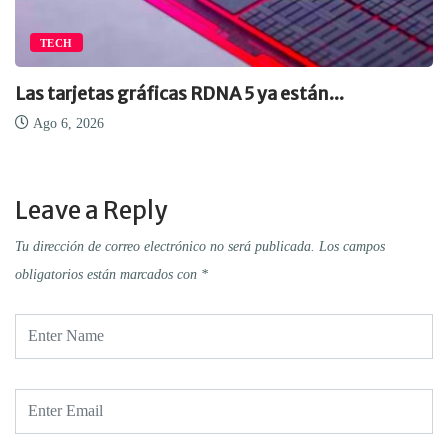
TECH
Las tarjetas gráficas RDNA 5 ya están...
Ago 6, 2026
Leave a Reply
Tu dirección de correo electrónico no será publicada.
Los campos
obligatorios están marcados con
*