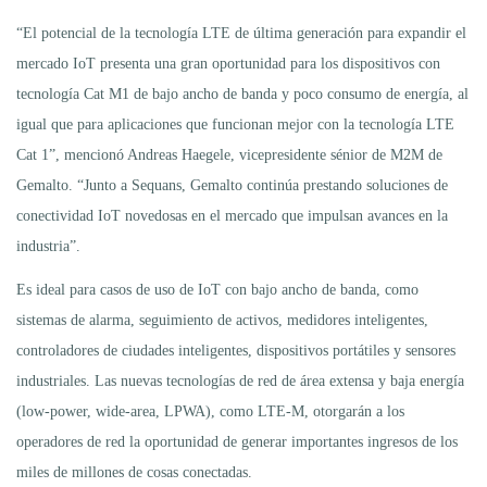
“El potencial de la tecnología LTE de última generación para expandir el
mercado IoT presenta una gran oportunidad para los dispositivos con
tecnología Cat M1 de bajo ancho de banda y poco consumo de energía, al
igual que para aplicaciones que funcionan mejor con la tecnología LTE
Cat 1”, mencionó Andreas Haegele, vicepresidente sénior de M2M de
Gemalto. “Junto a Sequans, Gemalto continúa prestando soluciones de
conectividad IoT novedosas en el mercado que impulsan avances en la
industria”.
Es ideal para casos de uso de IoT con bajo ancho de banda, como
sistemas de alarma, seguimiento de activos, medidores inteligentes,
controladores de ciudades inteligentes, dispositivos portátiles y sensores
industriales. Las nuevas tecnologías de red de área extensa y baja energía
(low-power, wide-area, LPWA), como LTE-M, otorgarán a los
operadores de red la oportunidad de generar importantes ingresos de los
miles de millones de cosas conectadas.