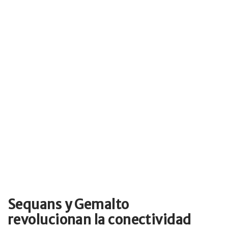
Sequans y Gemalto
revolucionan la conectividad