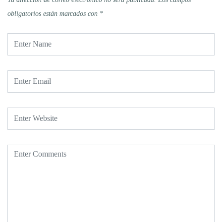
obligatorios están marcados con
*