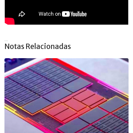
...
Notas Relacionadas