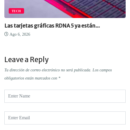
TECH
Las tarjetas gráficas RDNA 5 ya están...
Ago 6, 2026
Leave a Reply
Tu dirección de correo electrónico no será publicada.
Los campos
obligatorios están marcados con
*