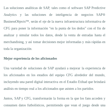
Las soluciones analíticas de SAP, tales como el software SAP Predictive
Analytics y las soluciones de inteligencia de negocios SAP®
BusinessObjects™, serán el eje de la nueva infraestructura informativa de
CFG para poner la información “en la punta de los dedos” con el fin de
analizar y simular todos los datos, desde la venta de entradas hasta el
merchandising, y así tomar decisiones mejor informadas y más rápidas en
toda la organización.
Mejor experiencia de los aficionados
Una variedad de soluciones de SAP ayudará a mejorar la experiencia de
los aficionados en los estadios del equipo CFG alrededor del mundo,
incluyendo una pared digital interactiva en el Estadio Etihad que brindará
análisis en tiempo real a los aficionados que asisten a los partidos.
Juntos, SAP y CFG, transformarán la forma en la que los fans acceden y
consumen datos futbolísticos, permitiendo que vean el juego desde una