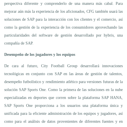
perspectiva diferente y comprenderlo de una manera más cabal. Para
mejorar aún más la experiencia de los aficionados, CFG también usará las
soluciones de SAP para la interacción con los clientes y el comercio, así
como la gestión de la experiencia de los consumidores aprovechando las
particularidades del software de gestión desarrollado por hybris, una
compañía de SAP.
Desempeño de los jugadores y los equipos
De cara al futuro, City Football Group desarrollará innovaciones
tecnológicas en conjunto con SAP en las áreas de gestión de talentos,
desempeño futbolístico y rendimiento atlético para versiones futuras de la
solución SAP Sports One. Como la primera de las soluciones en la nube
especializadas en deportes que corren sobre la plataforma SAP HANA,
SAP Sports One proporciona a los usuarios una plataforma única y
unificada para la eficiente administración de los equipos y jugadores, así
como para el análisis de datos provenientes de diferentes fuentes y en