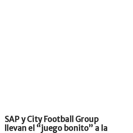
SAP y City Football Group
llevan el “juego bonito” a la