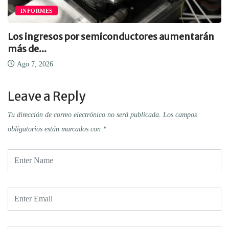
INFORMES
Los ingresos por semiconductores aumentarán
más de...
Ago 7, 2026
Leave a Reply
Tu dirección de correo electrónico no será publicada.
Los campos
obligatorios están marcados con
*