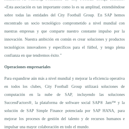
«Esta asociación es tan importante como lo es su amplitud, extendiéndose
sobre todas las entidades del City Football Group. En SAP hemos
encontrado un socio tecnológico comprometido a nivel mundial con
nuestras empresas y que comparte nuestro constante impulso por la
innovación. Nuestra ambición en común es crear soluciones y productos
tecnológicos innovadores y específicos para el fútbol, y tengo plena
confianza en que tendremos éxito.”
Operaciones empresariales
Para expandirse aún más a nivel mundial y mejorar la eficiencia operativa
en todos los clubes, City Football Group utilizará soluciones de
computación en la nube de SAP, incluyendo las soluciones
SuccessFactors®, la plataforma de software social SAP® Jam™ y la
solución de SAP Simple Finance potenciada por SAP HANA, para
mejorar los procesos de gestión del talento y de recursos humanos e
impulsar una mayor colaboración en todo el mundo.