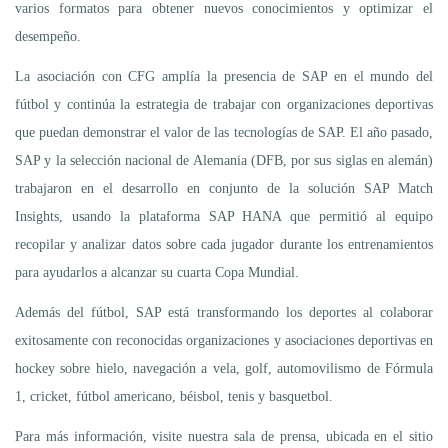
varios formatos para obtener nuevos conocimientos y optimizar el
desempeño.
La asociación con CFG amplía la presencia de SAP en el mundo del
fútbol y continúa la estrategia de trabajar con organizaciones deportivas
que puedan demonstrar el valor de las tecnologías de SAP. El año pasado,
SAP y la selección nacional de Alemania (DFB, por sus siglas en alemán)
trabajaron en el desarrollo en conjunto de la solución SAP Match
Insights, usando la plataforma SAP HANA que permitió al equipo
recopilar y analizar datos sobre cada jugador durante los entrenamientos
para ayudarlos a alcanzar su cuarta Copa Mundial.
Además del fútbol, SAP está transformando los deportes al colaborar
exitosamente con reconocidas organizaciones y asociaciones deportivas en
hockey sobre hielo, navegación a vela, golf, automovilismo de Fórmula
1, cricket, fútbol americano, béisbol, tenis y basquetbol.
Para más información, visite nuestra sala de prensa, ubicada en el sitio