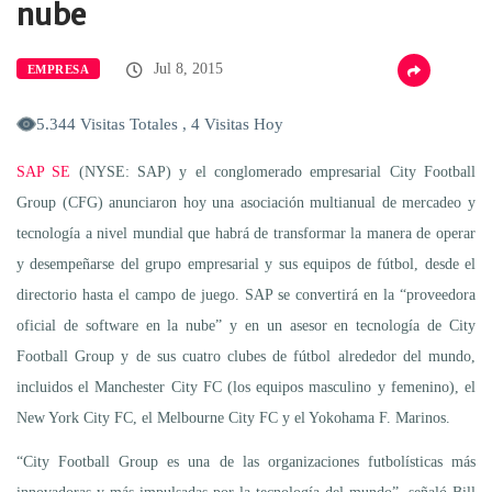
nube
Jul 8, 2015
EMPRESA
5.344 Visitas Totales , 4 Visitas Hoy
SAP SE
(NYSE: SAP) y el conglomerado empresarial City Football
Group (CFG) anunciaron hoy una asociación multianual de mercadeo y
tecnología a nivel mundial que habrá de transformar la manera de operar
y desempeñarse del grupo empresarial y sus equipos de fútbol, desde el
directorio hasta el campo de juego. SAP se convertirá en la “proveedora
oficial de software en la nube” y en un asesor en tecnología de City
Football Group y de sus cuatro clubes de fútbol alrededor del mundo,
incluidos el Manchester City FC (los equipos masculino y femenino), el
New York City FC, el Melbourne City FC y el Yokohama F. Marinos.
“City Football Group es una de las organizaciones futbolísticas más