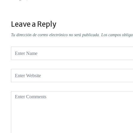
Leave a Reply
Tu dirección de correo electrónico no será publicada.
Los campos obliga