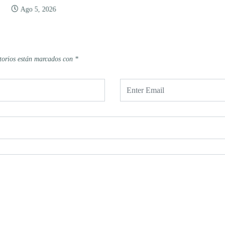
Ago 5, 2026
torios están marcados con
*