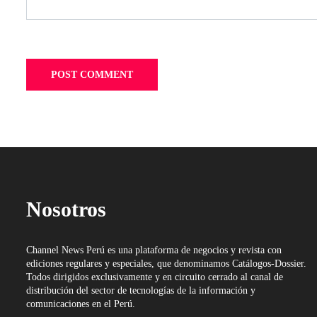
Nosotros
Channel News Perú es una plataforma de negocios y revista con
ediciones regulares y especiales, que denominamos Catálogos-Dossier.
Todos dirigidos exclusivamente y en circuito cerrado al canal de
distribución del sector de tecnologías de la información y
comunicaciones en el Perú.