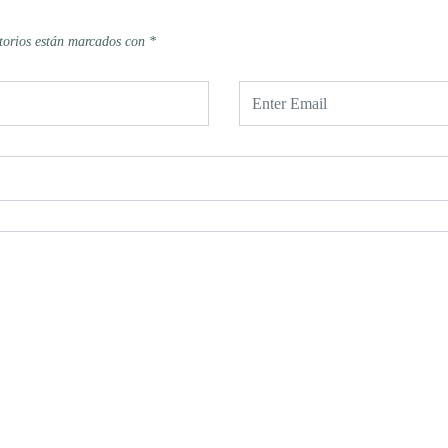
torios están marcados con
*