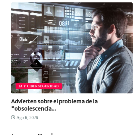
IA Y CIBERSEGURIDAD
Advierten sobre el problema de la
“obsolescencia...
Ago 6, 2026