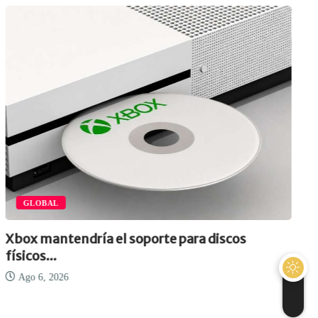
GLOBAL
Xbox mantendría el soporte para discos
físicos...
Ago 6, 2026