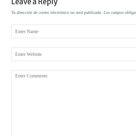
Leave a Reply
Tu dirección de correo electrónico no será publicada.
Los campos obliga