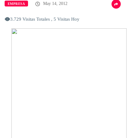
May 14, 2012
EMPRESA
3.729 Visitas Totales , 5 Visitas Hoy