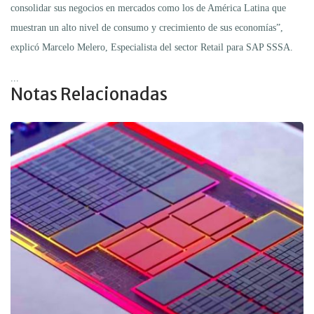
consolidar sus negocios en mercados como los de América Latina que
muestran un alto nivel de consumo y crecimiento de sus economías”,
explicó Marcelo Melero, Especialista del sector Retail para SAP SSSA.
...
Notas Relacionadas