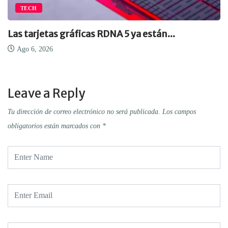
TECH
Las tarjetas gráficas RDNA 5 ya están...
Ago 6, 2026
Leave a Reply
Tu dirección de correo electrónico no será publicada.
Los campos
obligatorios están marcados con
*