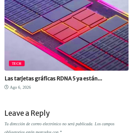
TECH
Las tarjetas gráficas RDNA 5 ya están...
Ago 6, 2026
Leave a Reply
Tu dirección de correo electrónico no será publicada.
Los campos
obligatorios están marcados con
*