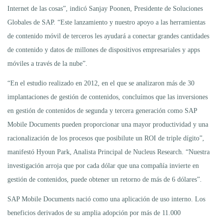
Internet de las cosas”, indicó Sanjay Poonen, Presidente de Soluciones
Globales de SAP. “Este lanzamiento y nuestro apoyo a las herramientas
de contenido móvil de terceros les ayudará a conectar grandes cantidades
de contenido y datos de millones de dispositivos empresariales y apps
móviles a través de la nube”.
“En el estudio realizado en 2012, en el que se analizaron más de 30
implantaciones de gestión de contenidos, concluímos que las inversiones
en gestión de contenidos de segunda y tercera generación como SAP
Mobile Documents pueden proporcionar una mayor productividad y una
racionalización de los procesos que posibilute un ROI de triple dígito”,
manifestó Hyoun Park, Analista Principal de Nucleus Research. “Nuestra
investigación arroja que por cada dólar que una compañía invierte en
gestión de contenidos, puede obtener un retorno de más de 6 dólares”.
SAP Mobile Documents nació como una aplicación de uso interno. Los
beneficios derivados de su amplia adopción por más de 11.000