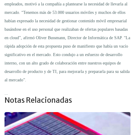
empleados, motivó a la compañía a plantearse la necesidad de llevarla al
mercado. “Tenemos más de 53.000 usuarios móviles y muchos de ellos
habían expresado la necesidad de gestionar contenido móvil empresarial
basándose en el uso personal que realizaban de ofertas populares basadas
en cloud”, afirmó Oliver Bussmann, Director de Informática de SAP. “La
rápida adopción de esta propuesta puso de manifiesto que había un vacío
significativo en el mercado. Esto condujo a un esfuerzo de desarrollo
interno, con un alto grado de colaboración entre nuestros equipos de
desarrollo de producto y de TI, para mejorarla y prepararla para su salida
al mercado”.
...
Notas Relacionadas