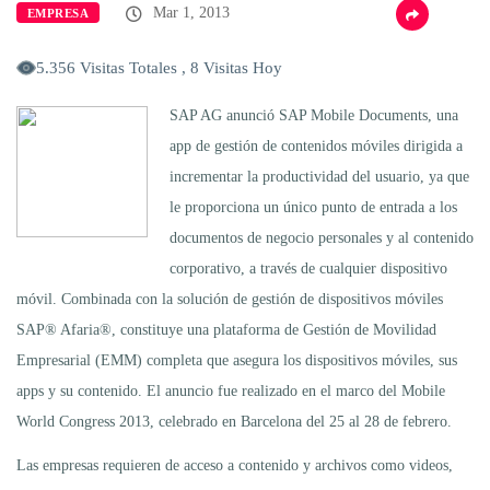
Mar 1, 2013
EMPRESA
5.356 Visitas Totales , 8 Visitas Hoy
SAP AG anunció SAP Mobile Documents, una
app de gestión de contenidos móviles dirigida a
incrementar la productividad del usuario, ya que
le proporciona un único punto de entrada a los
documentos de negocio personales y al contenido
corporativo, a través de cualquier dispositivo
móvil. Combinada con la solución de gestión de dispositivos móviles
SAP® Afaria®, constituye una plataforma de Gestión de Movilidad
Empresarial (EMM) completa que asegura los dispositivos móviles, sus
apps y su contenido. El anuncio fue realizado en el marco del Mobile
World Congress 2013, celebrado en Barcelona del 25 al 28 de febrero.
Las empresas requieren de acceso a contenido y archivos como videos,