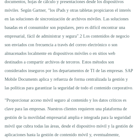
documentos, hojas de cálculo y presentaciones desde los dispositivos
móviles. Según Gartner, “los iPads y otras tabletas propiciaron el interés
en las soluciones de sincronización de archivos móviles. Las soluciones
basadas en el consumidor son populares, pero es difícil encontrar una
empresarial, fácil de administrar y segura”.2 Los contenidos de negocio
son enviados con frecuencia a través del correo electrónico o son
almacenados localmente en dispositivos móviles o en sitios web
destinados a compartir archivos de terceros. Estos métodos son
considerados inseguros por los departamentos de TI de las empresas. SAP
Mobile Documents aplica y refuerza de forma centralizada la gestión y
las políticas para garantizar la seguridad de todo el contenido corporativo.
“Proporcionar acceso móvil seguro al contenido y los datos críticos es
clave para las empresas. Nuestros clientes requieren una plataforma de
gestión de la movilidad empresarial amplia e integrada para la seguridad
móvil que cubra todas las áreas, desde el dispositivo móvil y la gestión de
aplicaciones hasta la gestión de contenido móvil y, eventualmente,