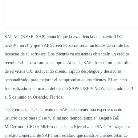
SAP AG (NYSE: SAP) anunció que la experiencia de usuario (UX)
SAP® Fiori® y que SAP Screen Personas serán incluidos dentro de las
licencias de su software. Los clientes ya existentes obtendrán un crédito
reembolsable para futuras compras. Además, SAP ofrecerá un portafolio
de servicios UX, incluyendo diseño, rápido despliegue y desarrollo
personalizado, para mejorar el compromiso de los clientes. El anuncio
fue realizado en el marco del evento SAPPHIRE® NOW, celebrado del 3
al 5 de junio en Orlando, Florida.
“Queremos que cada cliente de SAP pueda tener una experiencia de
usuario de primera clase y, al mismo tiempo, simple” aseguró Bill
McDermott, CEO y Miebro de la Junta Ejecutiva de SAP. “A juzgar por
el éxito comercial de SAP Fiori, es claro que nuestros clientes están de