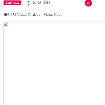
Jun 26, 2014
EMPRESA
3.979 Visitas Totales , 4 Visitas Hoy