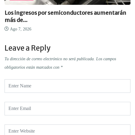
Los ingresos por semiconductores aumentarán
más de...
Ago 7, 2026
Leave a Reply
Tu dirección de correo electrónico no será publicada.
Los campos
obligatorios están marcados con
*