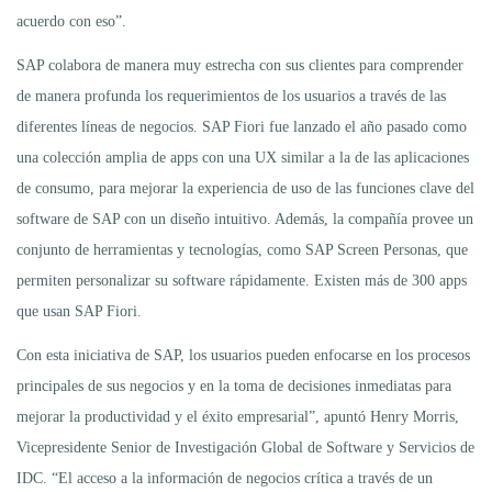
acuerdo con eso”.
SAP colabora de manera muy estrecha con sus clientes para comprender
de manera profunda los requerimientos de los usuarios a través de las
diferentes líneas de negocios. SAP Fiori fue lanzado el año pasado como
una colección amplia de apps con una UX similar a la de las aplicaciones
de consumo, para mejorar la experiencia de uso de las funciones clave del
software de SAP con un diseño intuitivo. Además, la compañía provee un
conjunto de herramientas y tecnologías, como SAP Screen Personas, que
permiten personalizar su software rápidamente. Existen más de 300 apps
que usan SAP Fiori.
Con esta iniciativa de SAP, los usuarios pueden enfocarse en los procesos
principales de sus negocios y en la toma de decisiones inmediatas para
mejorar la productividad y el éxito empresarial”, apuntó Henry Morris,
Vicepresidente Senior de Investigación Global de Software y Servicios de
IDC. “El acceso a la información de negocios crítica a través de un