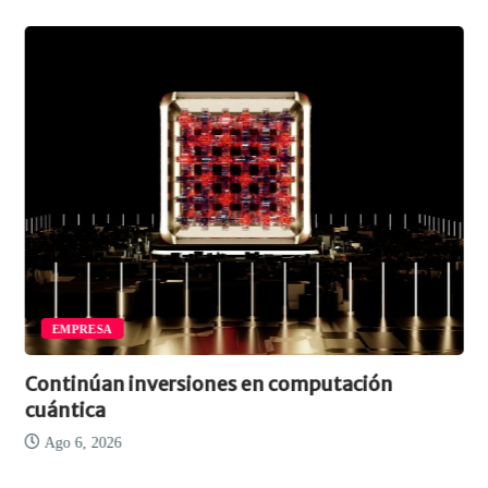
EMPRESA
Continúan inversiones en computación
cuántica
Ago 6, 2026