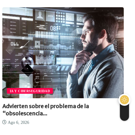
IA Y CIBERSEGURIDAD
Advierten sobre el problema de la
“obsolescencia...
Ago 6, 2026