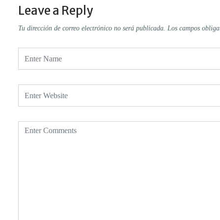
Leave a Reply
Tu dirección de correo electrónico no será publicada.
Los campos obliga