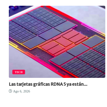
TECH
Las tarjetas gráficas RDNA 5 ya están...
Ago 6, 2026