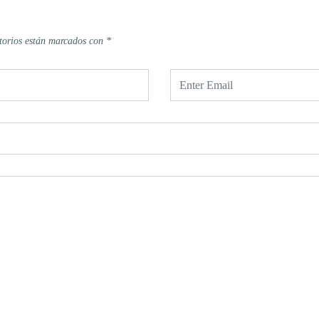
torios están marcados con
*