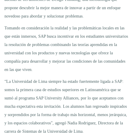
propone descubrir la mejor manera de innovar a partir de un enfoque
novedoso para abordar y solucionar problemas.
Tomando en consideración la realidad y las problemáticas locales en las
que están inmersos, SAP busca incentivar en los estudiantes universitarios
la resolución de problemas combinando las teorías aprendidas en la
universidad con los productos y nuevas tecnologías que ofrece la
compañía para desarrollar y mejorar las condiciones de las comunidades
en las que viven.
“La Universidad de Lima siempre ha estado fuertemente ligada a SAP:
somos la primera casa de estudios superiores en Latinoamérica que se
sumó al programa SAP University Alliances, por lo que aceptamos con
mucha expectativa esta invitación. Los alumnos han regresado inspirados
y sorprendidos por la forma de trabajo más horizontal, menos jerárquica,
y los espacios colaborativos”, agregó Nadia Rodriguez, Directora de la
carrera de Sistemas de la Universidad de Lima.