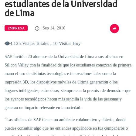
estudiantes de la Universidad
de Lima
Sep 14, 2016
EMPRESA
4.125 Visitas Totales , 10 Visitas Hoy
SAP invitó a 20 alumnos de la Universidad de Lima a sus oficinas en
Silicon Valley con la finalidad de que los estudiantes conozcan de primera
mano el uso de distintas tecnologías e innovaciones tales como la
impresión 3D, los dispositivos móviles de última generación o los
hogares inteligentes, entre otras, siempre con la premisa de demostrar que
los avances tecnológicos hacen más sencilla la vida de las personas y
generan un impacto relevante en la sociedad.
“Las oficinas de SAP tienen un ambiente colaborativo y abierto, donde
puedes consultar algo que no entiendes apoyándote en tus compañeros o