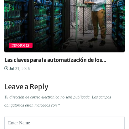
INFORMES
Las claves para la automatización de los...
Jul 31, 2026
Leave a Reply
Tu dirección de correo electrónico no será publicada.
Los campos
obligatorios están marcados con
*