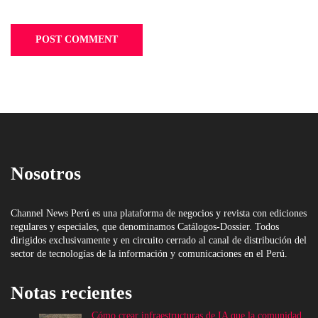
Nosotros
Channel News Perú es una plataforma de negocios y revista con ediciones
regulares y especiales, que denominamos Catálogos-Dossier. Todos
dirigidos exclusivamente y en circuito cerrado al canal de distribución del
sector de tecnologías de la información y comunicaciones en el Perú.
Notas recientes
Cómo crear infraestructuras de IA que la comunidad