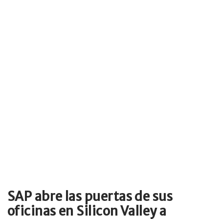
SAP abre las puertas de sus
oficinas en Silicon Valley a