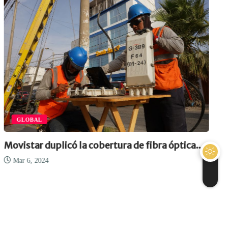
GLOBAL
Movistar duplicó la cobertura de fibra óptica...
Mar 6, 2024