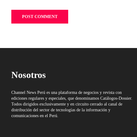
Nosotros
Channel News Perú es una plataforma de negocios y revista con
ediciones regulares y especiales, que denominamos Catálogos-Dossier.
Todos dirigidos exclusivamente y en circuito cerrado al canal de
distribución del sector de tecnologías de la información y
comunicaciones en el Perú.