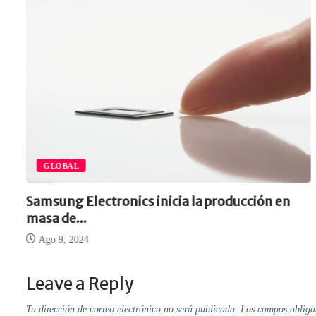
GLOBAL
Samsung Electronics inicia la producción en
masa de...
Ago 9, 2024
Leave a Reply
Tu dirección de correo electrónico no será publicada.
Los campos obliga