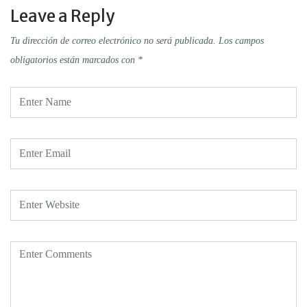
Leave a Reply
Tu dirección de correo electrónico no será publicada.
Los campos
obligatorios están marcados con
*