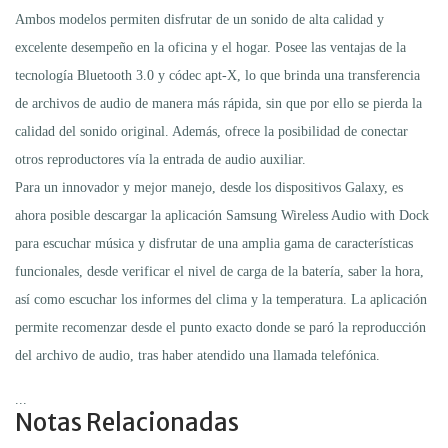
Ambos modelos permiten disfrutar de un sonido de alta calidad y
excelente desempeño en la oficina y el hogar. Posee las ventajas de la
tecnología Bluetooth 3.0 y códec apt-X, lo que brinda una transferencia
de archivos de audio de manera más rápida, sin que por ello se pierda la
calidad del sonido original. Además, ofrece la posibilidad de conectar
otros reproductores vía la entrada de audio auxiliar.
Para un innovador y mejor manejo, desde los dispositivos Galaxy, es
ahora posible descargar la aplicación Samsung Wireless Audio with Dock
para escuchar música y disfrutar de una amplia gama de características
funcionales, desde verificar el nivel de carga de la batería, saber la hora,
así como escuchar los informes del clima y la temperatura. La aplicación
permite recomenzar desde el punto exacto donde se paró la reproducción
del archivo de audio, tras haber atendido una llamada telefónica.
...
Notas Relacionadas