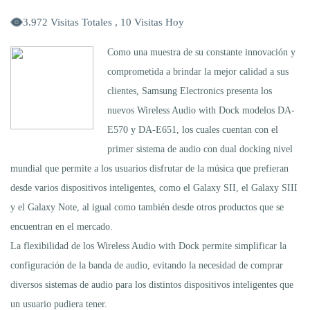
3.972 Visitas Totales , 10 Visitas Hoy
Como una muestra de su constante innovación y
comprometida a brindar la mejor calidad a sus
clientes, Samsung Electronics presenta los
nuevos Wireless Audio with Dock modelos DA-
E570 y DA-E651, los cuales cuentan con el
primer sistema de audio con dual docking nivel
mundial que permite a los usuarios disfrutar de la música que prefieran
desde varios dispositivos inteligentes, como el Galaxy SII, el Galaxy SIII
y el Galaxy Note, al igual como también desde otros productos que se
encuentran en el mercado.
La flexibilidad de los Wireless Audio with Dock permite simplificar la
configuración de la banda de audio, evitando la necesidad de comprar
diversos sistemas de audio para los distintos dispositivos inteligentes que
un usuario pudiera tener.