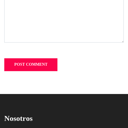
Nosotros