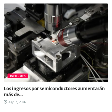
INFORMES
Los ingresos por semiconductores aumentarán
más de...
Ago 7, 2026