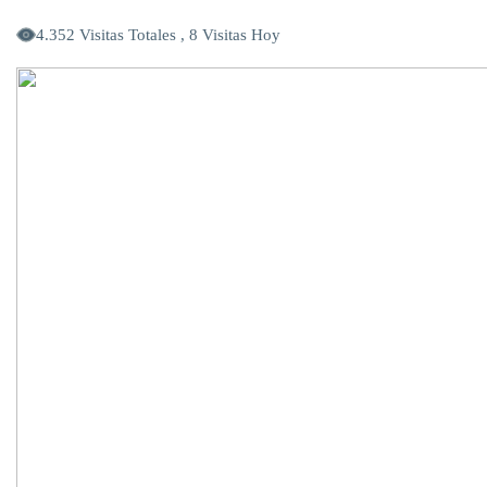
4.352 Visitas Totales , 8 Visitas Hoy