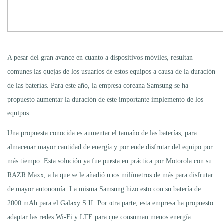
A pesar del gran avance en cuanto a dispositivos móviles, resultan
comunes las quejas de los usuarios de estos equipos a causa de la duración
de las baterías. Para este año, la empresa coreana Samsung se ha
propuesto aumentar la duración de este importante implemento de los
equipos.
Una propuesta conocida es aumentar el tamaño de las baterías, para
almacenar mayor cantidad de energía y por ende disfrutar del equipo por
más tiempo. Esta solución ya fue puesta en práctica por Motorola con su
RAZR Maxx, a la que se le añadió unos milímetros de más para disfrutar
de mayor autonomía. La misma Samsung hizo esto con su batería de
2000 mAh para el Galaxy S II. Por otra parte, esta empresa ha propuesto
adaptar las redes Wi-Fi y LTE para que consuman menos energía.