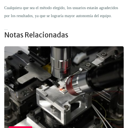
Cualquiera que sea el método elegido, los usuarios estarán agradecidos
por los resultados, ya que se lograría mayor autonomía del equipo.
...
Notas Relacionadas