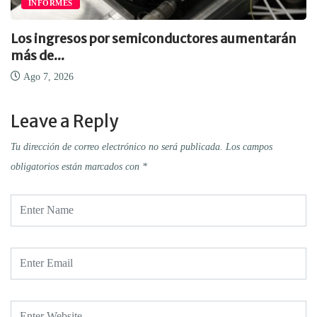
INFORMES
Los ingresos por semiconductores aumentarán
más de...
Ago 7, 2026
Leave a Reply
Tu dirección de correo electrónico no será publicada.
Los campos
obligatorios están marcados con
*