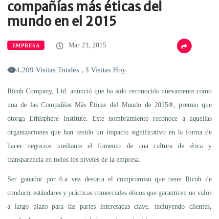
compañías más éticas del
mundo en el 2015
Mar 23, 2015
EMPRESA
4.209 Visitas Totales , 3 Visitas Hoy
Ricoh Company, Ltd. anunció que ha sido reconocida nuevamente como
una de las Compañías Más Éticas del Mundo de 2015®, premio que
otorga Ethisphere Institute. Este nombramiento reconoce a aquellas
organizaciones que han tenido un impacto significativo en la forma de
hacer negocios mediante el fomento de una cultura de ética y
transparencia en todos los niveles de la empresa.
Ser ganador por 6.a vez destaca el compromiso que tiene Ricoh de
conducir estándares y prácticas comerciales éticos que garanticen un valor
a largo plazo para las partes interesadas clave, incluyendo clientes,