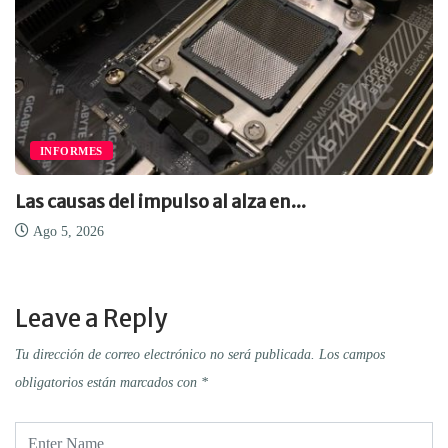
INFORMES
Las causas del impulso al alza en...
Ago 5, 2026
Leave a Reply
Tu dirección de correo electrónico no será publicada.
Los campos
obligatorios están marcados con
*