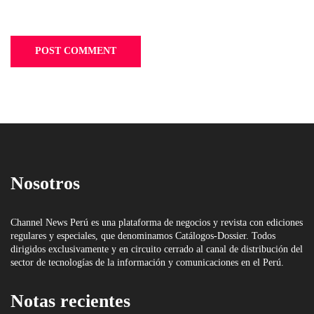
Nosotros
Channel News Perú es una plataforma de negocios y revista con ediciones
regulares y especiales, que denominamos Catálogos-Dossier. Todos
dirigidos exclusivamente y en circuito cerrado al canal de distribución del
sector de tecnologías de la información y comunicaciones en el Perú.
Notas recientes