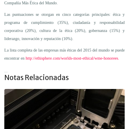
Compañía Más Ética del Mundo.
Las puntuaciones se otorgan en cinco categorías principales: ética y
programa de cumplimiento (35%), ciudadanía y responsabilidad
corporativa (20%), cultura de la ética (20%), gobernanza (15%) y
liderazgo, innovación y reputación (10%).
La lista completa de las empresas más éticas del 2015 del mundo se puede
encontrar en
http://ethisphere.com/worlds-most-ethical/wme-honorees.
...
Notas Relacionadas