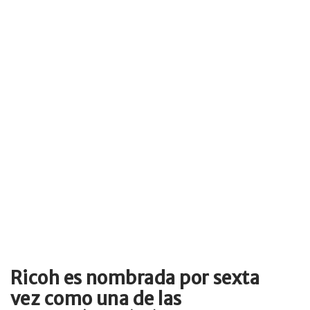
Ricoh es nombrada por sexta
vez como una de las