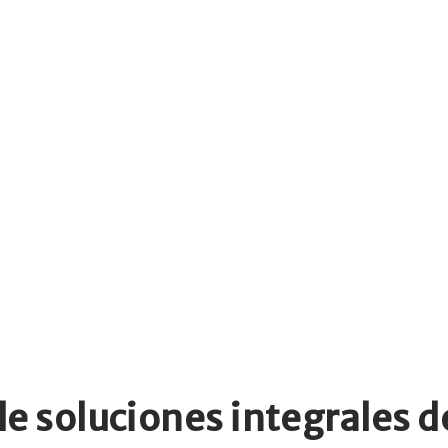
de soluciones integrales d