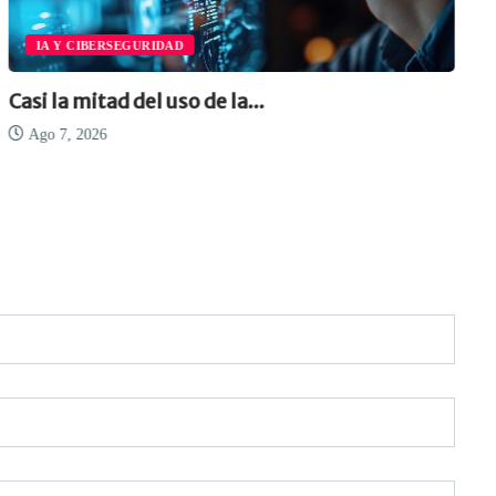
IA Y CIBERSEGURIDAD
Casi la mitad del uso de la...
Ago 7, 2026