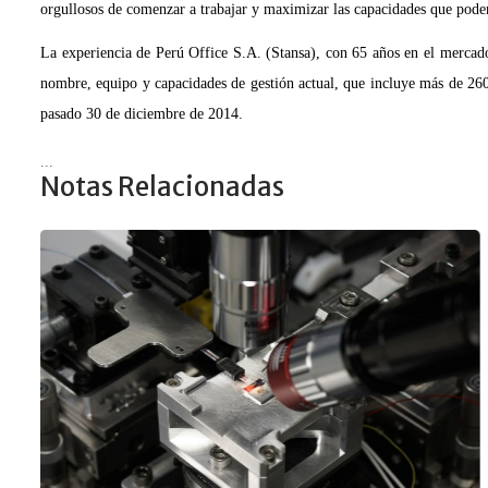
orgullosos de comenzar a trabajar y maximizar las capacidades que podem
La experiencia de Perú Office S.A. (Stansa), con 65 años en el mercad
nombre, equipo y capacidades de gestión actual, que incluye más de 260 
pasado 30 de diciembre de 2014.
...
Notas Relacionadas