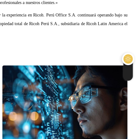
ofesionales a nuestros clientes.»
 la experiencia en Ricoh. Perú Office S.A. continuará operando bajo su
ropiedad total de Ricoh Perú S.A., subsidiaria de Ricoh Latin America el