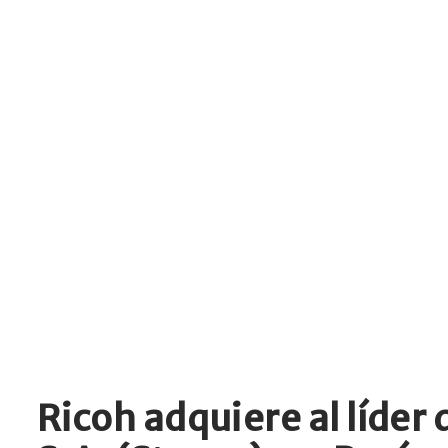
Ricoh adquiere al líder 