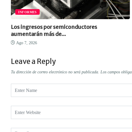
INFORMES
Los ingresos por semiconductores
aumentarán más de...
Ago 7, 2026
Leave a Reply
Tu dirección de correo electrónico no será publicada.
Los campos obliga