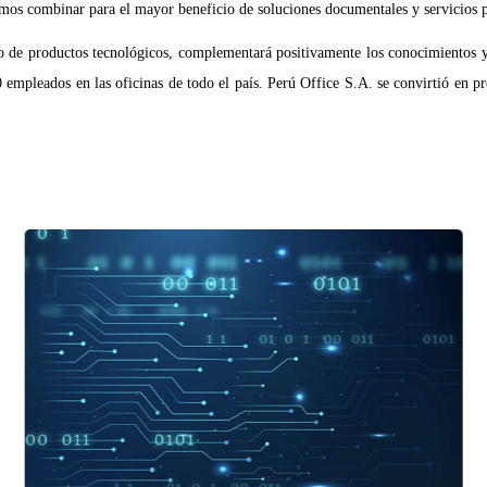
os combinar para el mayor beneficio de soluciones documentales y servicios pr
o de productos tecnológicos, complementará positivamente los conocimientos y
empleados en las oficinas de todo el país. Perú Office S.A. se convirtió en p