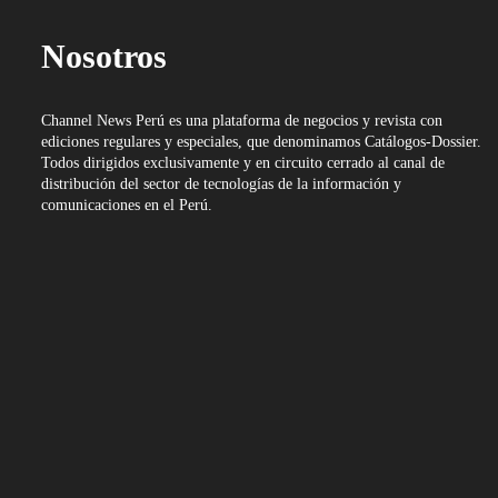
Nosotros
Channel News Perú es una plataforma de negocios y revista con
ediciones regulares y especiales, que denominamos Catálogos-Dossier.
Todos dirigidos exclusivamente y en circuito cerrado al canal de
distribución del sector de tecnologías de la información y
comunicaciones en el Perú.