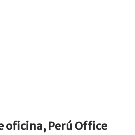
e oficina, Perú Office