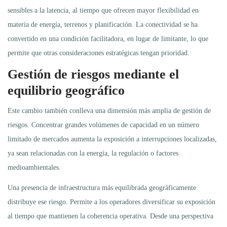
sensibles a la latencia, al tiempo que ofrecen mayor flexibilidad en
materia de energía, terrenos y planificación. La conectividad se ha
convertido en una condición facilitadora, en lugar de limitante, lo que
permite que otras consideraciones estratégicas tengan prioridad.
Gestión de riesgos mediante el
equilibrio geográfico
Este cambio también conlleva una dimensión más amplia de gestión de
riesgos. Concentrar grandes volúmenes de capacidad en un número
limitado de mercados aumenta la exposición a interrupciones localizadas,
ya sean relacionadas con la energía, la regulación o factores
medioambientales.
Una presencia de infraestructura más equilibrada geográficamente
distribuye ese riesgo. Permite a los operadores diversificar su exposición
al tiempo que mantienen la coherencia operativa. Desde una perspectiva