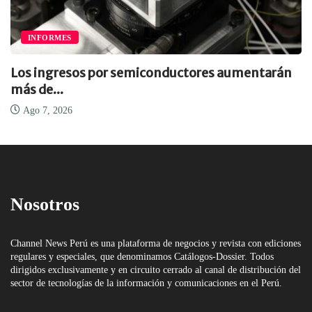
INFORMES
Los ingresos por semiconductores aumentarán
más de...
Ago 7, 2026
Nosotros
Channel News Perú es una plataforma de negocios y revista con ediciones
regulares y especiales, que denominamos Catálogos-Dossier. Todos
dirigidos exclusivamente y en circuito cerrado al canal de distribución del
sector de tecnologías de la información y comunicaciones en el Perú.