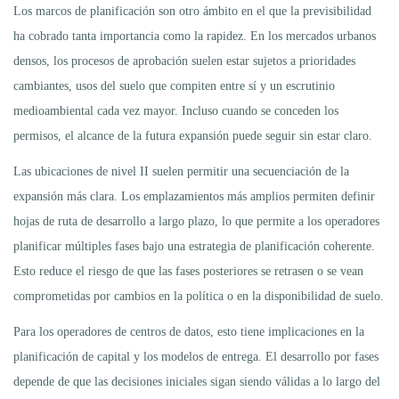
Los marcos de planificación son otro ámbito en el que la previsibilidad
ha cobrado tanta importancia como la rapidez. En los mercados urbanos
densos, los procesos de aprobación suelen estar sujetos a prioridades
cambiantes, usos del suelo que compiten entre sí y un escrutinio
medioambiental cada vez mayor. Incluso cuando se conceden los
permisos, el alcance de la futura expansión puede seguir sin estar claro.
Las ubicaciones de nivel II suelen permitir una secuenciación de la
expansión más clara. Los emplazamientos más amplios permiten definir
hojas de ruta de desarrollo a largo plazo, lo que permite a los operadores
planificar múltiples fases bajo una estrategia de planificación coherente.
Esto reduce el riesgo de que las fases posteriores se retrasen o se vean
comprometidas por cambios en la política o en la disponibilidad de suelo.
Para los operadores de centros de datos, esto tiene implicaciones en la
planificación de capital y los modelos de entrega. El desarrollo por fases
depende de que las decisiones iniciales sigan siendo válidas a lo largo del