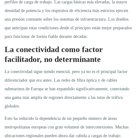
perfiles de carga de trabajo. Las cargas básicas más elevadas, la mayor
densidad de potencia y los requisitos de eficiencia más estrictos ejercen
una presión constante sobre los sistemas de infraestructura. Los diseños
que anticipan estas condiciones desde el principio están mejor preparados
para funcionar de forma fiable durante décadas.
La conectividad como factor
facilitador, no determinante
La conectividad sigue siendo esencial, pero ya no es el principal factor
diferenciador que era antes. Las redes de fibra óptica y de cables
submarinos de Europa se han expandido significativamente, conectando
una gama más amplia de regiones directamente a las rutas de tráfico
globales.
Esto ha reducido la dependencia de un pequeño número de áreas
metropolitanas europeas con gran volumen de interconexiones. Muchas
ubicaciones regionales pueden ahora dar cabida a cargas de trabajo