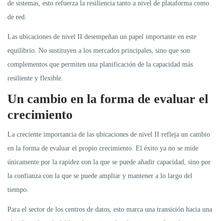
de sistemas, esto refuerza la resiliencia tanto a nivel de plataforma como
de red.
Las ubicaciones de nivel II desempeñan un papel importante en este
equilibrio. No sustituyen a los mercados principales, sino que son
complementos que permiten una planificación de la capacidad más
resiliente y flexible.
Un cambio en la forma de evaluar el
crecimiento
La creciente importancia de las ubicaciones de nivel II refleja un cambio
en la forma de evaluar el propio crecimiento. El éxito ya no se mide
únicamente por la rapidez con la que se puede añadir capacidad, sino por
la confianza con la que se puede ampliar y mantener a lo largo del
tiempo.
Para el sector de los centros de datos, esto marca una transición hacia una