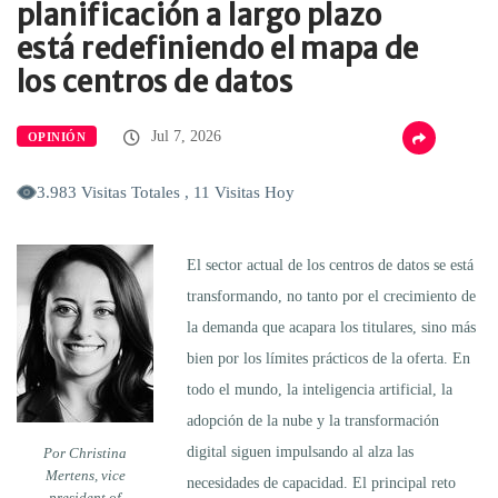
planificación a largo plazo
está redefiniendo el mapa de
los centros de datos
Jul 7, 2026
OPINIÓN
3.983 Visitas Totales , 11 Visitas Hoy
El sector actual de los centros de datos se está
transformando, no tanto por el crecimiento de
la demanda que acapara los titulares, sino más
bien por los límites prácticos de la oferta. En
todo el mundo, la inteligencia artificial, la
adopción de la nube y la transformación
digital siguen impulsando al alza las
Por Christina
Mertens, vice
necesidades de capacidad. El principal reto
president of