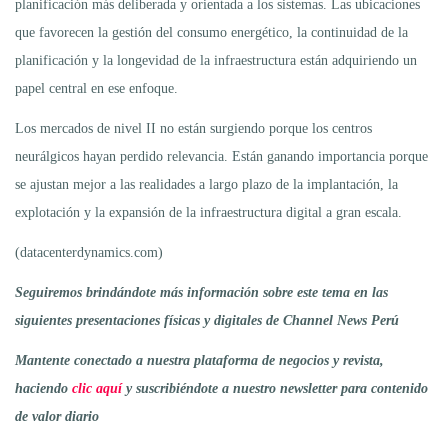
planificación más deliberada y orientada a los sistemas. Las ubicaciones
que favorecen la gestión del consumo energético, la continuidad de la
planificación y la longevidad de la infraestructura están adquiriendo un
papel central en ese enfoque.
Los mercados de nivel II no están surgiendo porque los centros
neurálgicos hayan perdido relevancia. Están ganando importancia porque
se ajustan mejor a las realidades a largo plazo de la implantación, la
explotación y la expansión de la infraestructura digital a gran escala.
(datacenterdynamics.com)
Seguiremos brindándote más información sobre este tema en las
siguientes presentaciones físicas y digitales de Channel News Perú
Mantente conectado a nuestra plataforma de negocios y revista,
haciendo
clic aquí
y suscribiéndote a nuestro newsletter para contenido
de valor diario