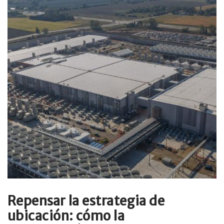
Repensar la estrategia de
ubicación: cómo la