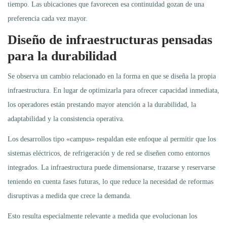
tiempo. Las ubicaciones que favorecen esa continuidad gozan de una
preferencia cada vez mayor.
Diseño de infraestructuras pensadas
para la durabilidad
Se observa un cambio relacionado en la forma en que se diseña la propia
infraestructura. En lugar de optimizarla para ofrecer capacidad inmediata,
los operadores están prestando mayor atención a la durabilidad, la
adaptabilidad y la consistencia operativa.
Los desarrollos tipo «campus» respaldan este enfoque al permitir que los
sistemas eléctricos, de refrigeración y de red se diseñen como entornos
integrados. La infraestructura puede dimensionarse, trazarse y reservarse
teniendo en cuenta fases futuras, lo que reduce la necesidad de reformas
disruptivas a medida que crece la demanda.
Esto resulta especialmente relevante a medida que evolucionan los