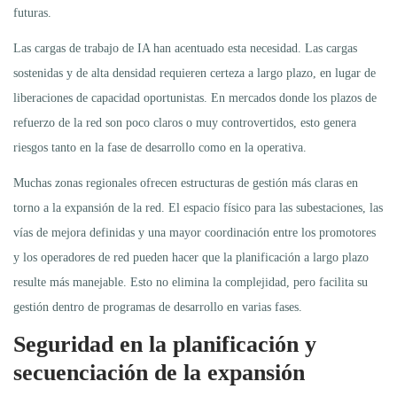
futuras.
Las cargas de trabajo de IA han acentuado esta necesidad. Las cargas
sostenidas y de alta densidad requieren certeza a largo plazo, en lugar de
liberaciones de capacidad oportunistas. En mercados donde los plazos de
refuerzo de la red son poco claros o muy controvertidos, esto genera
riesgos tanto en la fase de desarrollo como en la operativa.
Muchas zonas regionales ofrecen estructuras de gestión más claras en
torno a la expansión de la red. El espacio físico para las subestaciones, las
vías de mejora definidas y una mayor coordinación entre los promotores
y los operadores de red pueden hacer que la planificación a largo plazo
resulte más manejable. Esto no elimina la complejidad, pero facilita su
gestión dentro de programas de desarrollo en varias fases.
Seguridad en la planificación y
secuenciación de la expansión