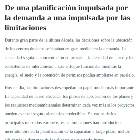
De una planificación impulsada por
la demanda a una impulsada por las
limitaciones
Durante gran parte de la última década, las decisiones sobre la ubicación
de los centros de datos se basaban en gran medida en la demanda. La
capacidad seguía la concentración empresarial, la densidad de la red y los
ecosistemas de interconexión. Ese enfoque funcionaba mientras la
energía, el suelo y la obtención de permisos podían ampliarse en paralelo.
Hoy en día, las limitaciones desempeñan un papel mucho más importante.
La capacidad de la red eléctrica, los plazos de aprobación de los planes y
los requisitos medioambientales determinan cada vez más si los proyectos
pueden avanzar según calendarios predecibles. En varios de los
principales mercados europeos, estas limitaciones han introducido
incertidumbre en la planificación de la capacidad a largo plazo, incluso