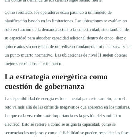
allí donde la demanda de los clientes sigue siendo fuerte.
Como resultado, los operadores están pasando a un modelo de
planificación basado en las limitaciones. Las ubicaciones se evalúan no
solo en función de la demanda actual o la conectividad, sino también de
su capacidad para absorber capacidad adicional dentro de cinco, diez o
quince años sin necesidad de un rediseño fundamental ni de enzarzarse en
un punto muerto normativo. Las ubicaciones de nivel II suelen obtener
mejores resultados en este marco.
La estrategia energética como
cuestión de gobernanza
La disponibilidad de energía es fundamental para este cambio, pero el
reto va más allá de las cifras de megavatios que aparecen en los titulares.
Lo que cada vez cobra más importancia es la gestión del suministro
eléctrico. Esto se refiere a cómo se asigna la capacidad, cómo se
secuencian las mejoras y con qué fiabilidad se pueden respaldar las fases