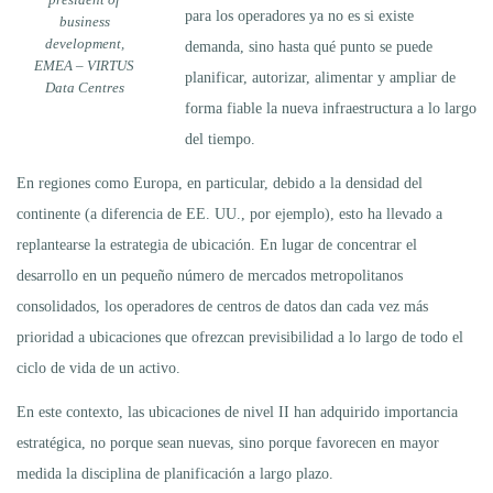
para los operadores ya no es si existe
business
development,
demanda, sino hasta qué punto se puede
EMEA – VIRTUS
planificar, autorizar, alimentar y ampliar de
Data Centres
forma fiable la nueva infraestructura a lo largo
del tiempo.
En regiones como Europa, en particular, debido a la densidad del
continente (a diferencia de EE. UU., por ejemplo), esto ha llevado a
replantearse la estrategia de ubicación. En lugar de concentrar el
desarrollo en un pequeño número de mercados metropolitanos
consolidados, los operadores de centros de datos dan cada vez más
prioridad a ubicaciones que ofrezcan previsibilidad a lo largo de todo el
ciclo de vida de un activo.
En este contexto, las ubicaciones de nivel II han adquirido importancia
estratégica, no porque sean nuevas, sino porque favorecen en mayor
medida la disciplina de planificación a largo plazo.