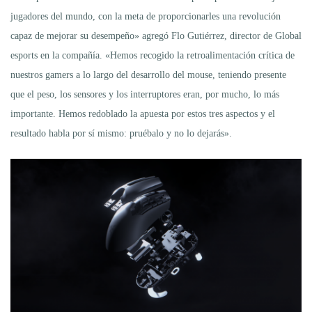
jugadores del mundo, con la meta de proporcionarles una revolución
capaz de mejorar su desempeño» agregó Flo Gutiérrez, director de Global
esports en la compañía. «Hemos recogido la retroalimentación crítica de
nuestros gamers a lo largo del desarrollo del mouse, teniendo presente
que el peso, los sensores y los interruptores eran, por mucho, lo más
importante. Hemos redoblado la apuesta por estos tres aspectos y el
resultado habla por sí mismo: pruébalo y no lo dejarás».