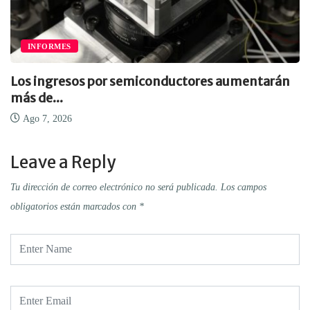
INFORMES
Los ingresos por semiconductores aumentarán
más de...
Ago 7, 2026
Leave a Reply
Tu dirección de correo electrónico no será publicada.
Los campos
obligatorios están marcados con
*