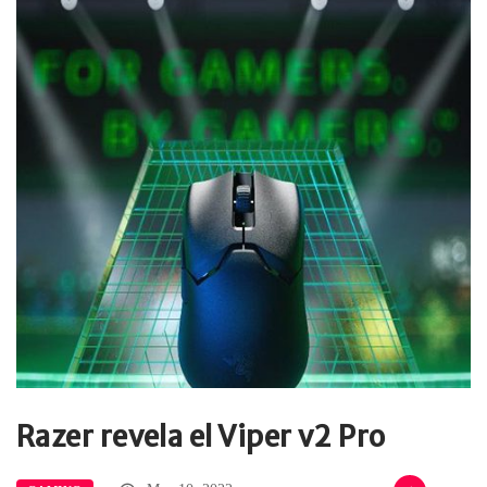
Razer revela el Viper v2 Pro