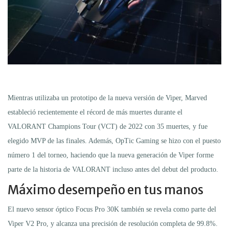
Mientras utilizaba un prototipo de la nueva versión de Viper, Marved
estableció recientemente el récord de más muertes durante el
VALORANT Champions Tour (VCT) de 2022 con 35 muertes, y fue
elegido MVP de las finales. Además, OpTic Gaming se hizo con el puesto
número 1 del torneo, haciendo que la nueva generación de Viper forme
parte de la historia de VALORANT incluso antes del debut del producto.
Máximo desempeño en tus manos
El nuevo sensor óptico Focus Pro 30K también se revela como parte del
Viper V2 Pro, y alcanza una precisión de resolución completa de 99.8%.