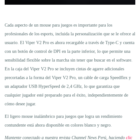
Cada aspecto de un mouse para juegos es importante para los
profesionales de los esports, incluida la personalización que se le ofrece al
usuario. El Viper V2 Pro es ahora recargable a través de Type-C y cuenta
con un botón de control de DPI en la parte inferior, lo que permite una
sensibilidad flexible sobre la marcha sin tener que buscar en el software.
En la caja del Viper V2 Pro se incluyen cintas de agarre adicionales
precortadas a la forma del Viper V2 Pro, un cable de carga Speedflex y
un adaptador USB HyperSpeed de 2,4 GHz, lo que garantiza que
cualquier jugador esté preparado para el éxito, independientemente de
cómo desee jugar.
El ligero mouse inalámbrico para juegos que logra un rendimiento
contundente está ahora disponible en colores blanco y negro.
Mantente conectado a nuestra revista Channel News Perú, haciendo
clic