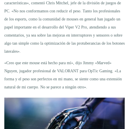
características», comentó Chris Mitchel, jefe de la división de juegos de
PC. «No nos conformamos con reducir el peso. Tanto los profesionales
de los esports, como la comunidad de mouses en general han jugado un
papel importante en el desarrollo del Viper V2 Pro, atendiendo a sus
comentarios, ya sea sobre las mejoras en interruptores y sensores o sobre
algo tan simple como la optimización de las protuberancias de los botones
laterales».
«Creo que este mouse está hecho para mí», dijo Jimmy «Marved»
Nguyen, jugador profesional de VALORANT para OpTic Gaming. «La
forma y el peso son perfectos en mi mano, se siente como una extensión
natural de mi cuerpo. No se parece a ningún otro».