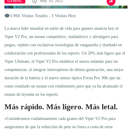
May 10, 2022
GAMING
3.966 Visitas Totales , 3 Visitas Hoy
La marca líder mundial en estilo de vida para gamers anuncia hoy el
Viper V2 Pro, un mouse competitivo, inalámbrico y ultraligero para
juegos, repleto con exclusivas tecnologías de vanguardia y diseñado en
colaboración con profesionales de los esports. Un 20% más ligero que el
Viper Ultimate, el Viper V2 Pro establece el nuevo estándar para las
competencias, al integrar interruptores de última generación, una mejor
duración de la batería y el nuevo sensor óptico Focus Pro 30K que da
como resultado un mouse con rendimiento puro que ya ha alcanzado el
estatus de leyenda en los esports.
Más rápido. Más ligero. Más letal.
«Consideramos cuidadosamente cada gramo del Viper V2 Pro para
asegurarnos de que la reducción de peso no fuera a costa de otras