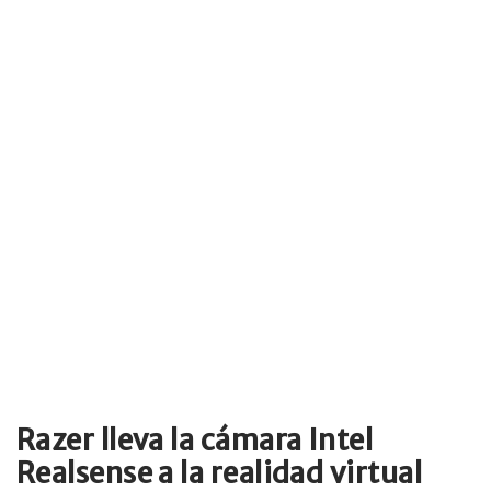
Razer lleva la cámara Intel
Realsense a la realidad virtual