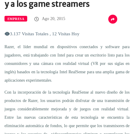
y a los game streamers
Ago 20, 2015
EMPRESA
3.137 Visitas Totales , 12 Visitas Hoy
Razer, el líder mundial en dispositivos conectados y software para
jugadores, está trabajando con Intel para crear un escritorio listo para los
consumidores y una cámara con realidad virtual (VR por sus siglas en
inglés) basados en la tecnología Intel RealSense para una amplia gama de
aplicaciones experimentales.
Con la incorporación de la tecnología RealSense al nuevo diseño de los
productos de Razer, los usuarios podrán disfrutar de una transmisión de
juegos considerablemente mejorada y de juegos con realidad virtual.
Entre las nuevas características de esta tecnología se encuentra la
eliminación automática de fondos, lo que permite que los transmisores de