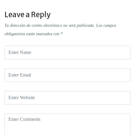
Leave a Reply
Tu dirección de correo electrónico no será publicada.
Los campos
obligatorios están marcados con
*