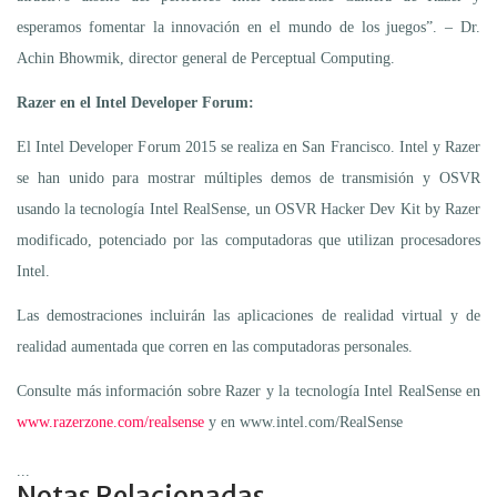
esperamos fomentar la innovación en el mundo de los juegos”. – Dr.
Achin Bhowmik, director general de Perceptual Computing.
Razer en el Intel Developer Forum:
El Intel Developer Forum 2015 se realiza en San Francisco. Intel y Razer
se han unido para mostrar múltiples demos de transmisión y OSVR
usando la tecnología Intel RealSense, un OSVR Hacker Dev Kit by Razer
modificado, potenciado por las computadoras que utilizan procesadores
Intel.
Las demostraciones incluirán las aplicaciones de realidad virtual y de
realidad aumentada que corren en las computadoras personales.
Consulte más información sobre Razer y la tecnología Intel RealSense en
www.razerzone.com/realsense
y en www.intel.com/RealSense
...
Notas Relacionadas